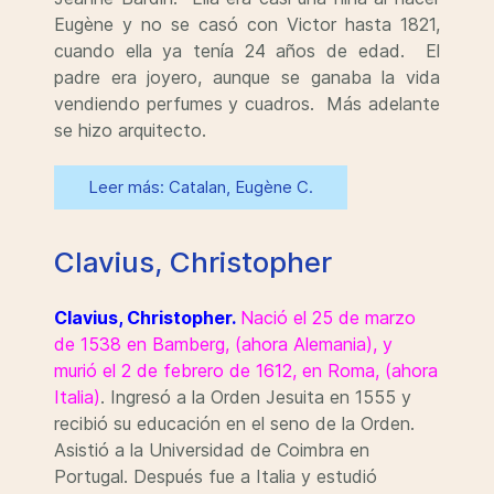
Eugène y no se casó con Victor hasta 1821,
cuando ella ya tenía 24 años de edad. El
padre era joyero, aunque se ganaba la vida
vendiendo perfumes y cuadros. Más adelante
se hizo arquitecto.
Leer más: Catalan, Eugène C.
Clavius, Christopher
Clavius, Christopher.
Nació el 25 de marzo
de 1538 en Bamberg, (ahora Alemania), y
murió el 2 de febrero de 1612, en Roma, (ahora
Italia)
. Ingresó a la Orden Jesuita en 1555 y
recibió su educación en el seno de la Orden.
Asistió a la Universidad de Coimbra en
Portugal. Después fue a Italia y estudió