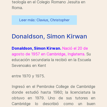
teología en el Colegio Romano Jesuita en
Roma.
Leer más: Clavius, Christopher
Donaldson, Simon Kirwan
Donaldson, Simon Kirwan.
Nació el 20 de
agosto de 1957 en Cambridge, Inglaterra.
Su
educación secundaria la recibió en la Escuela
Sevenoaks en Kent
entre 1970 y 1975.
Ingresó en el Pembroke College de Cambridge
donde estudió hasta 1980; la licenciatura la
obtuvo en 1979. Uno de sus tutores en
Cambridge lo describió como un buen