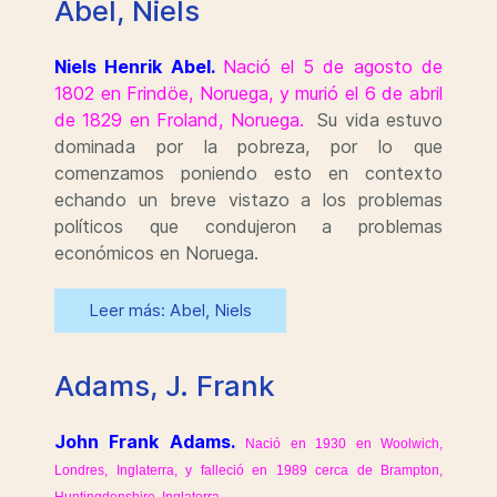
Abel, Niels
Niels Henrik Abel.
Nació el 5 de agosto de
1802 en Frindöe, Noruega, y murió el 6 de abril
de 1829 en Froland, Noruega.
Su vida estuvo
dominada por la pobreza, por lo que
comenzamos poniendo esto en contexto
echando un breve vistazo a los problemas
políticos que condujeron a problemas
económicos en Noruega.
Leer más: Abel, Niels
Adams, J. Frank
John Frank Adams.
Nació en 1930 en Woolwich,
Londres, Inglaterra, y falleció en 1989 cerca de Brampton,