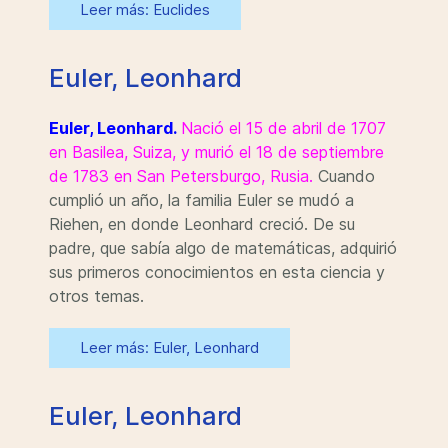
Leer más: Euclides
Euler, Leonhard
Euler, Leonhard.
Nació el 15 de abril de 1707
en Basilea, Suiza, y murió el 18 de septiembre
de 1783 en San Petersburgo, Rusia.
Cuando
cumplió un año, la familia Euler se mudó a
Riehen, en donde Leonhard creció. De su
padre, que sabía algo de matemáticas, adquirió
sus primeros conocimientos en esta ciencia y
otros temas.
Leer más: Euler, Leonhard
Euler, Leonhard