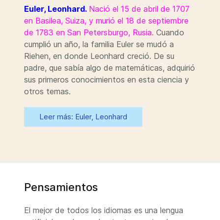
Euler, Leonhard.
Nació el 15 de abril de 1707
en Basilea, Suiza, y murió el 18 de septiembre
de 1783 en San Petersburgo, Rusia.
Cuando
cumplió un año, la familia Euler se mudó a
Riehen, en donde Leonhard creció. De su
padre, que sabía algo de matemáticas, adquirió
sus primeros conocimientos en esta ciencia y
otros temas.
Leer más: Euler, Leonhard
Pensamientos
El mejor de todos los idiomas es una lengua