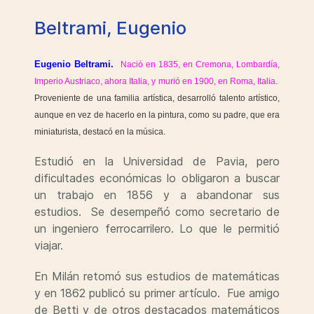
Beltrami, Eugenio
Eugenio Beltrami.
Nació en 1835, en Cremona, Lombardía,
Imperio Austriaco, ahora Italia, y murió en 1900, en Roma, Italia.
Proveniente de una familia artística, desarrolló talento artístico,
aunque en vez de hacerlo en la pintura, como su padre, que era
miniaturista, destacó en la música.
Estudió en la Universidad de Pavia, pero
dificultades económicas lo obligaron a buscar
un trabajo en 1856 y a abandonar sus
estudios. Se desempeñó como secretario de
un ingeniero ferrocarrilero. Lo que le permitió
viajar.
En Milán retomó sus estudios de matemáticas
y en 1862 publicó su primer artículo. Fue amigo
de Betti y de otros destacados matemáticos