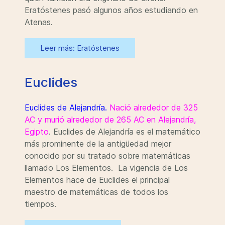
Eratóstenes pasó algunos años estudiando en
Atenas.
Leer más: Eratóstenes
Euclides
Euclides de Alejandría.
Nació alrededor de 325
AC y murió alrededor de 265 AC en Alejandría,
Egipto
. Euclides de Alejandría es el matemático
más prominente de la antigüedad mejor
conocido por su tratado sobre matemáticas
llamado Los Elementos. La vigencia de Los
Elementos hace de Euclides el principal
maestro de matemáticas de todos los
tiempos.