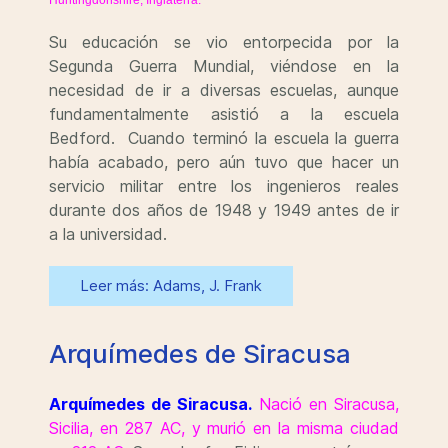
Huntingdonshire, Inglaterra.
Su educación se vio entorpecida por la
Segunda Guerra Mundial, viéndose en la
necesidad de ir a diversas escuelas, aunque
fundamentalmente asistió a la escuela
Bedford. Cuando terminó la escuela la guerra
había acabado, pero aún tuvo que hacer un
servicio militar entre los ingenieros reales
durante dos años de 1948 y 1949 antes de ir
a la universidad.
Leer más: Adams, J. Frank
Arquímedes de Siracusa
Arquímedes de Siracusa.
Nació en Siracusa,
Sicilia, en 287 AC, y murió en la misma ciudad