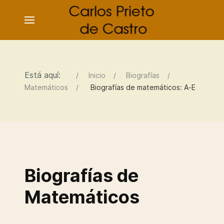
Está aquí:
Inicio
Biografías
Matemáticos
Biografías de matemáticos: A-E
Biografías de
Matemáticos