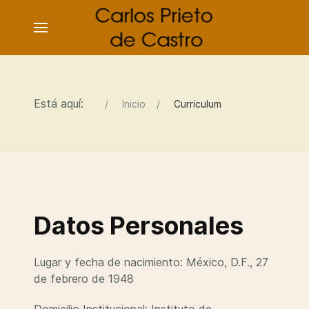
Está aquí:
Inicio
Curriculum
Datos Personales
Lugar y fecha de nacimiento: México, D.F., 27
de febrero de 1948