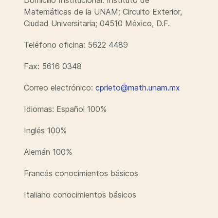
Domicilio Institucional: Instituto de
Matemáticas de la UNAM; Circuito Exterior,
Ciudad Universitaria; 04510 México, D.F.
Teléfono oficina: 5622 4489
Fax: 5616 0348
Correo electrónico:
cprieto@math.unam.mx
Idiomas: Español 100%
Inglés 100%
Alemán 100%
Francés conocimientos básicos
Italiano conocimientos básicos