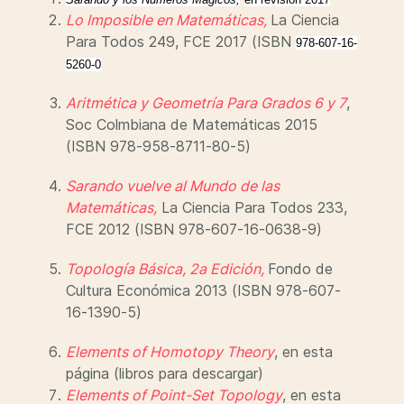
Lo Imposible en Matemáticas,
La Ciencia
Para Todos 249, FCE 2017 (ISBN
978-607-16-
5260-0
Aritmética y Geometría Para Grados 6 y 7
,
Soc Colmbiana de Matemáticas 2015
(ISBN 978-958-8711-80-5)
Sarando vuelve al Mundo de las
Matemáticas,
La Ciencia Para Todos 233,
FCE 2012 (ISBN 978-607-16-0638-9)
Topología Básica, 2a Edición,
Fondo de
Cultura Económica 2013 (ISBN 978-607-
16-1390-5)
Elements of Homotopy Theory
, en esta
página (libros para descargar)
Elements of Point-Set Topology
, en esta