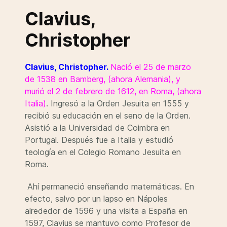
Clavius,
Christopher
Clavius, Christopher.
Nació el 25 de marzo
de 1538 en Bamberg, (ahora Alemania), y
murió el 2 de febrero de 1612, en Roma, (ahora
Italia)
. Ingresó a la Orden Jesuita en 1555 y
recibió su educación en el seno de la Orden.
Asistió a la Universidad de Coimbra en
Portugal. Después fue a Italia y estudió
teología en el Colegio Romano Jesuita en
Roma.
Ahí permaneció enseñando matemáticas. En
efecto, salvo por un lapso en Nápoles
alrededor de 1596 y una visita a España en
1597, Clavius se mantuvo como Profesor de