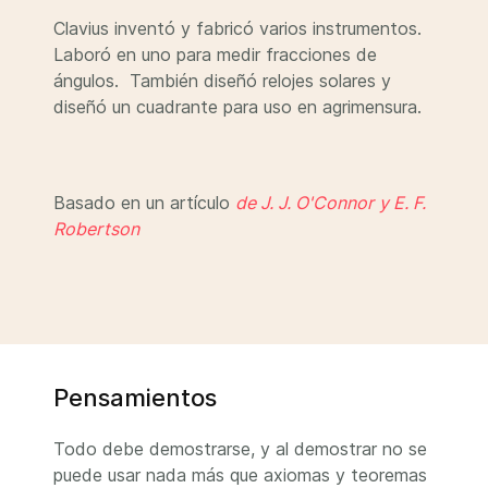
Clavius inventó y fabricó varios instrumentos.
Laboró en uno para medir fracciones de
ángulos. También diseñó relojes solares y
diseñó un cuadrante para uso en agrimensura.
Basado en un artículo
de J. J. O'Connor
y E. F.
Robertson
Pensamientos
Todo debe demostrarse, y al demostrar no se
puede usar nada más que axiomas y teoremas