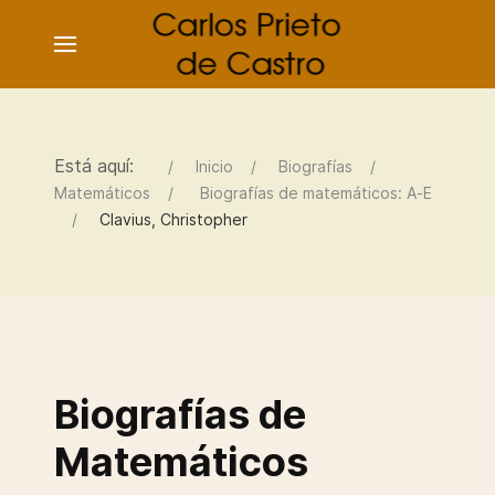
Está aquí:
Inicio
Biografías
Matemáticos
Biografías de matemáticos: A-E
Clavius, Christopher
Biografías de
Matemáticos