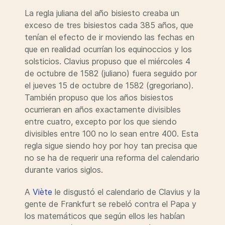
La regla juliana del año bisiesto creaba un
exceso de tres bisiestos cada 385 años, que
tenían el efecto de ir moviendo las fechas en
que en realidad ocurrían los equinoccios y los
solsticios. Clavius propuso que el miércoles 4
de octubre de 1582 (juliano) fuera seguido por
el jueves 15 de octubre de 1582 (gregoriano).
También propuso que los años bisiestos
ocurrieran en años exactamente divisibles
entre cuatro, excepto por los que siendo
divisibles entre 100 no lo sean entre 400. Esta
regla sigue siendo hoy por hoy tan precisa que
no se ha de requerir una reforma del calendario
durante varios siglos.
A
Viète
le disgustó el calendario de Clavius y la
gente de Frankfurt se rebeló contra el Papa y
los matemáticos que según ellos les habían