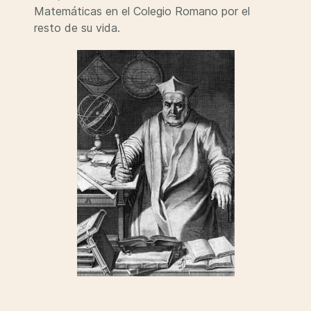
Matemáticas en el Colegio Romano por el
resto de su vida.