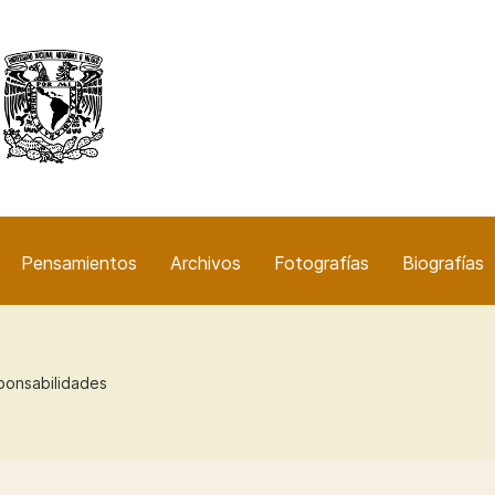
Pensamientos
Archivos
Fotografías
Biografías
ponsabilidades