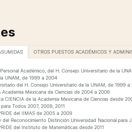
des
ASUMIDAS
OTROS PUESTOS ACADÉMICOS Y ADMIN
Personal Académico, del H. Consejo Universitario de la UN
e la UNAM, de 1999 a 2004
rsitario del H. Consejo Universitario de la UNAM, de 1999 a
la Academia Mexicana de Ciencias de 2004 a 2006
ista CIENCIA de la Academia Mexicana de Ciencias desde 20
a para Todos 2007, 2009, 2011
 PRIDE del IIMAS de 2005 a 2009
 y del Reconocimiento Distinción Universidad Nacional para
PRIDE del Instituto de Matemáticas desde 2011