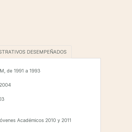
ISTRATIVOS DESEMPEÑADOS
AM, de 1991 a 1993
 2004
03
 Jóvenes Académicos 2010 y 2011