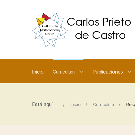
Inicio
Curriculum
Publicaciones
Está aquí:
Inicio
Curriculum
Res