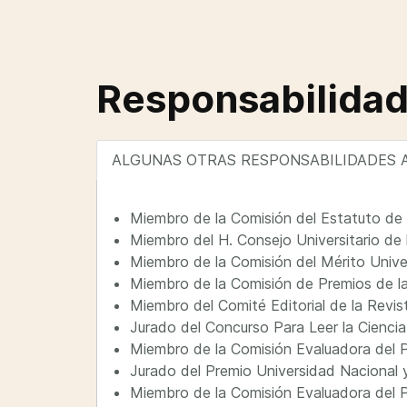
Responsabilida
ALGUNAS OTRAS RESPONSABILIDADES 
Miembro de la Comisión del Estatuto de 
Miembro del H. Consejo Universitario d
Miembro de la Comisión del Mérito Unive
Miembro de la Comisión de Premios de 
Miembro del Comité Editorial de la Rev
Jurado del Concurso Para Leer la Cienci
Miembro de la Comisión Evaluadora del
Jurado del Premio Universidad Nacional
Miembro de la Comisión Evaluadora del 