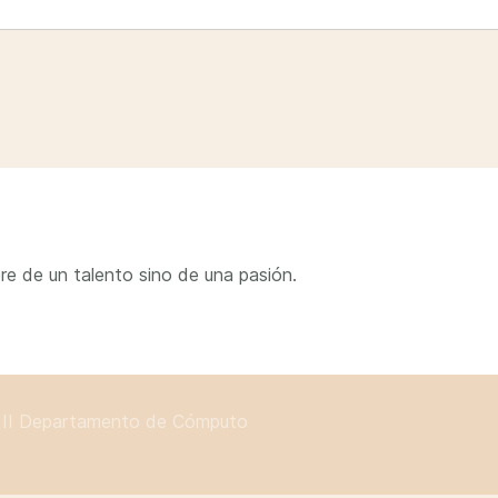
e de un talento sino de una pasión.
II
Departamento de Cómputo