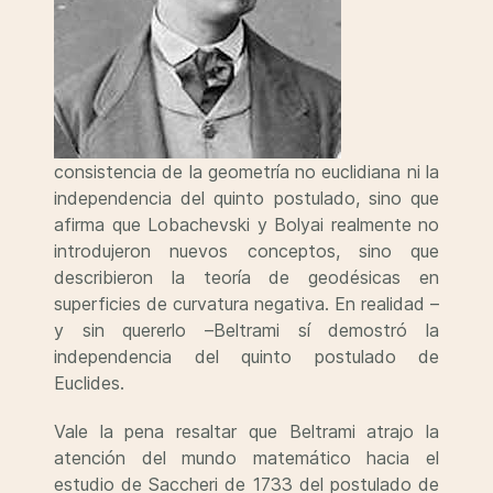
consistencia de la geometría no euclidiana ni la
independencia del quinto postulado, sino que
afirma que Lobachevski y Bolyai realmente no
introdujeron nuevos conceptos, sino que
describieron la teoría de geodésicas en
superficies de curvatura negativa. En realidad –
y sin quererlo –Beltrami sí demostró la
independencia del quinto postulado de
Euclides.
Vale la pena resaltar que Beltrami atrajo la
atención del mundo matemático hacia el
estudio de Saccheri de 1733 del postulado de