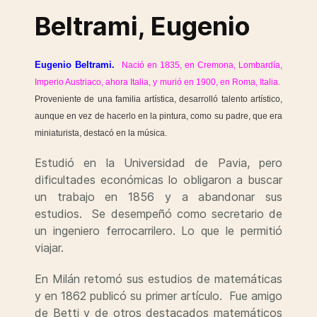
Beltrami, Eugenio
Eugenio Beltrami.
Nació en 1835, en Cremona, Lombardía,
Imperio Austriaco, ahora Italia, y murió en 1900, en Roma, Italia.
Proveniente de una familia artística, desarrolló talento artístico,
aunque en vez de hacerlo en la pintura, como su padre, que era
miniaturista, destacó en la música.
Estudió en la Universidad de Pavia, pero
dificultades económicas lo obligaron a buscar
un trabajo en 1856 y a abandonar sus
estudios. Se desempeñó como secretario de
un ingeniero ferrocarrilero. Lo que le permitió
viajar.
En Milán retomó sus estudios de matemáticas
y en 1862 publicó su primer artículo. Fue amigo
de Betti y de otros destacados matemáticos