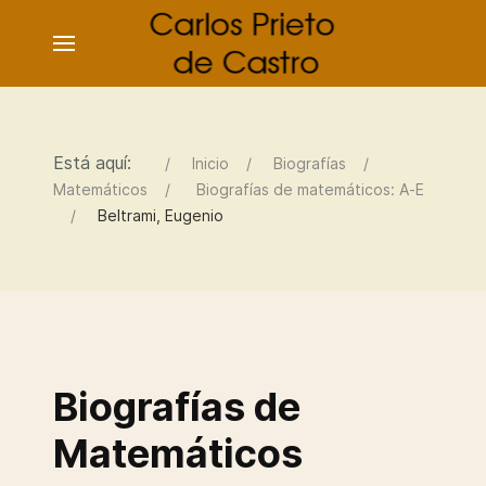
Está aquí:
Inicio
Biografías
Matemáticos
Biografías de matemáticos: A-E
Beltrami, Eugenio
Biografías de
Matemáticos