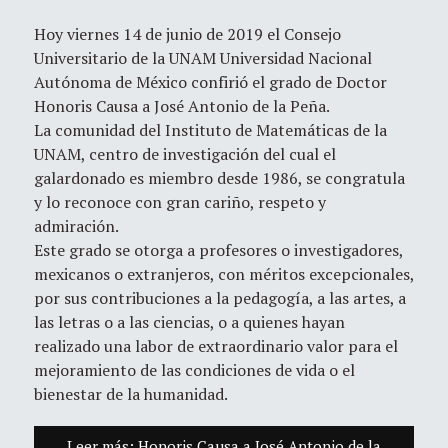
Hoy viernes 14 de junio de 2019 el Consejo
Universitario de la UNAM Universidad Nacional
Autónoma de México confirió el grado de Doctor
Honoris Causa a José Antonio de la Peña.
La comunidad del Instituto de Matemáticas de la
UNAM, centro de investigación del cual el
galardonado es miembro desde 1986, se congratula
y lo reconoce con gran cariño, respeto y
admiración.
Este grado se otorga a profesores o investigadores,
mexicanos o extranjeros, con méritos excepcionales,
por sus
contribuciones a la pedagogía, a las artes, a
las letras o a las ciencias, o a quienes hayan
realizado una labor de extraordinario valor para el
mejoramiento de las condiciones de vida o el
bienestar de la humanidad.
Leer más: Honoris Causa a José Antonio de la