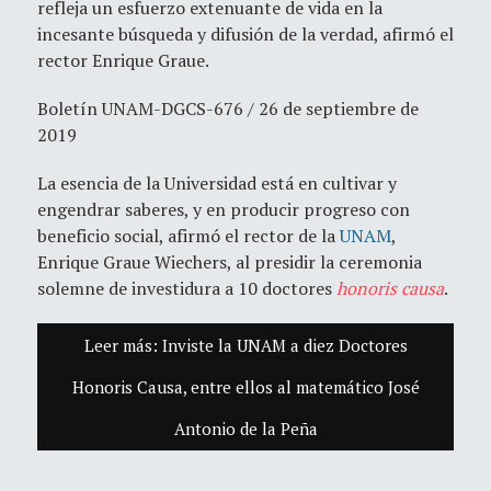
refleja un esfuerzo extenuante de vida en la
incesante búsqueda y difusión de la verdad, afirmó el
rector Enrique Graue.
Boletín UNAM-DGCS-676 / 26 de septiembre de
2019
La esencia de la Universidad está en cultivar y
engendrar saberes, y en producir progreso con
beneficio social, afirmó el rector de la
UNAM
,
Enrique Graue Wiechers, al presidir la ceremonia
solemne de investidura a 10 doctores
honoris causa
.
Leer más: Inviste la UNAM a diez Doctores
Honoris Causa, entre ellos al matemático José
Antonio de la Peña