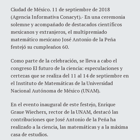
Ciudad de México. 11 de septiembre de 2018
(Agencia Informativa Conacyt).- En una ceremonia
solemne y acompañado de destacados científicos
mexicanos y extranjeros, el multipremiado
matemático mexicano José Antonio de la Peña
festejó su cumpleaños 60.
Como parte de la celebración, se lleva a cabo el
congreso El futuro de la ciencia: especulaciones y
certezas que se realiza del 11 al 14 de septiembre en
el Instituto de Matemáticas de la Universidad
Nacional Autónoma de México (UNAM).
En el evento inaugural de este festejo, Enrique
Graue Wiechers, rector de la UNAM, destacó las
contribuciones que José Antonio de la Peña ha
realizado a la ciencia, las matemáticas y a la máxima
casa de estudios.