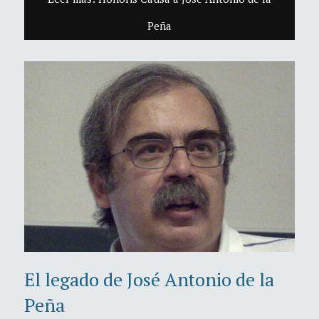
Peña
El legado de José Antonio de la
Peña