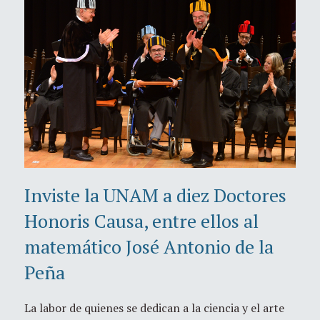
Inviste la UNAM a diez Doctores
Honoris Causa, entre ellos al
matemático José Antonio de la
Peña
La labor de quienes se dedican a la ciencia y el arte