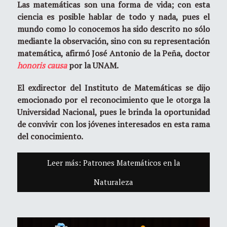
Las matemáticas son una forma de vida; con esta
ciencia es posible hablar de todo y nada, pues el
mundo como lo conocemos ha sido descrito no sólo
mediante la observación, sino con su representación
matemática, afirmó José Antonio de la Peña, doctor
honoris causa
por la UNAM.
El exdirector del Instituto de Matemáticas se dijo
emocionado por el reconocimiento que le otorga la
Universidad Nacional, pues le brinda la oportunidad
de convivir con los jóvenes interesados en esta rama
del conocimiento.
Leer más: Patrones Matemáticos en la
Naturaleza