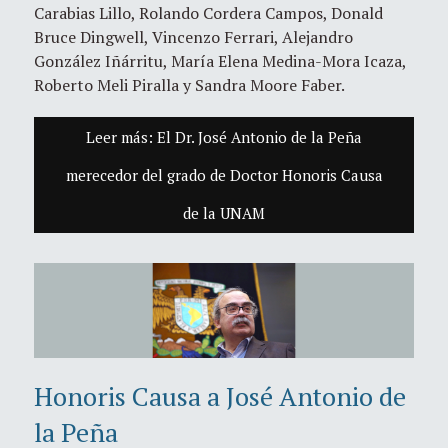
Carabias Lillo, Rolando Cordera Campos, Donald
Bruce Dingwell, Vincenzo Ferrari, Alejandro
González Iñárritu, María Elena Medina-Mora Icaza,
Roberto Meli Piralla y Sandra Moore Faber.
Leer más: El Dr. José Antonio de la Peña
merecedor del grado de Doctor Honoris Causa
de la UNAM
Honoris Causa a José Antonio de
la Peña