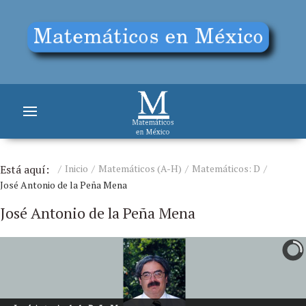
Está aquí:
Inicio
Matemáticos (A-H)
Matemáticos: D
José Antonio de la Peña Mena
José Antonio de la Peña Mena