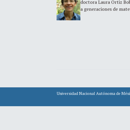
doctora Laura Ortiz Bob
a generaciones de mat
Universidad Nacional Autónoma de Méx