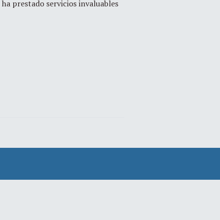
 ha prestado servicios invaluables