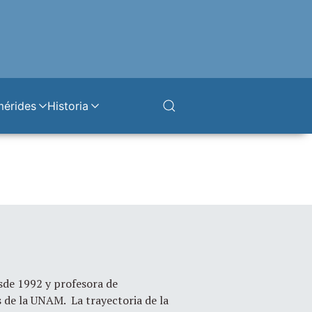
mérides
Historia
sde 1992 y profesora de
 de la UNAM. La trayectoria de la