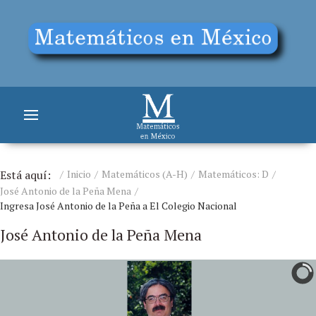
Está aquí:
Inicio
Matemáticos (A-H)
Matemáticos: D
José Antonio de la Peña Mena
Ingresa José Antonio de la Peña a El Colegio Nacional
José Antonio de la Peña Mena