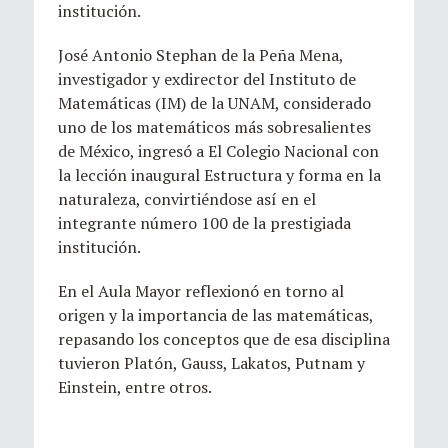
institución.
José Antonio Stephan de la Peña Mena,
investigador y exdirector del Instituto de
Matemáticas (IM) de la UNAM, considerado
uno de los matemáticos más sobresalientes
de México, ingresó a El Colegio Nacional con
la lección inaugural Estructura y forma en la
naturaleza, convirtiéndose así en el
integrante número 100 de la prestigiada
institución.
En el Aula Mayor reflexionó en torno al
origen y la importancia de las matemáticas,
repasando los conceptos que de esa disciplina
tuvieron Platón, Gauss, Lakatos, Putnam y
Einstein, entre otros.