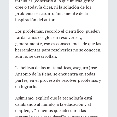
infalibles (contrario a lo que mucha gente
cree o todavía dice), ni la solución de los
problemas es asunto únicamente de la
inspiración del autor.
Los problemas, recordó el científico, pueden
tardar años o siglos en resolverse y,
generalmente, eso es consecuencia de que las
herramientas para resolverlos no se conocen,
aún no se desarrollan.
La belleza de las matemáticas, aseguró José
Antonio de la Peña, se encuentra en todas
partes, en el proceso de resolver problemas y
en lograrlo.
Asimismo, explicó que la tecnología está
cambiando al mundo, a la educación y al
empleo, y “tenemos que adecuar a las
matemáticas a este desafío e intentar cosas