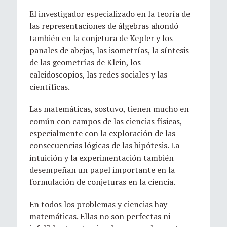
El investigador especializado en la teoría de
las representaciones de álgebras ahondó
también en la conjetura de Kepler y los
panales de abejas, las isometrías, la síntesis
de las geometrías de Klein, los
caleidoscopios, las redes sociales y las
científicas.
Las matemáticas, sostuvo, tienen mucho en
común con campos de las ciencias físicas,
especialmente con la exploración de las
consecuencias lógicas de las hipótesis. La
intuición y la experimentación también
desempeñan un papel importante en la
formulación de conjeturas en la ciencia.
En todos los problemas y ciencias hay
matemáticas. Ellas no son perfectas ni