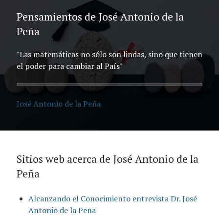
Pensamientos de José Antonio de la
Peña
"Las matemáticas no sólo son lindas, sino que tienen
el poder para cambiar al País"
José Antonio de la Peña
Sitios web acerca de José Antonio de la
Peña
Alcanzando el Conocimiento entrevista Dr. José
Antonio de la Peña