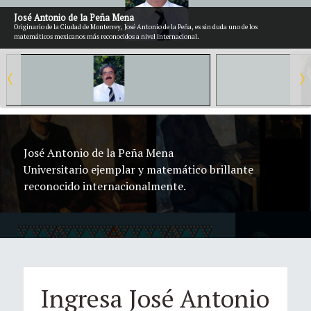
José Antonio de la Peña Mena
Originario de la Ciudad de Monterrey, José Antonio de la Peña, es sin duda uno de los
matemáticos mexicanos más reconocidos a nivel internacional.
José Antonio de la Peña Mena
Universitario ejemplar y matemático brillante
reconocido internacionalmente.
Ingresa José Antonio