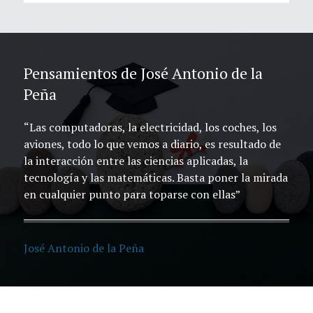
Pensamientos de José Antonio de la
Peña
“Las computadoras, la electricidad, los coches, los
aviones, todo lo que vemos a diario, es resultado de
la interacción entre las ciencias aplicadas, la
tecnología y las matemáticas. Basta poner la mirada
en cualquier punto para toparse con ellas”
José Antonio de la Peña