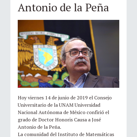
Antonio de la Peña
Hoy viernes 14 de junio de 2019 el Consejo
Universitario de la UNAM Universidad
Nacional Autónoma de México confirió el
grado de Doctor Honoris Causa a José
Antonio de la Peña.
La comunidad del Instituto de Matemáticas