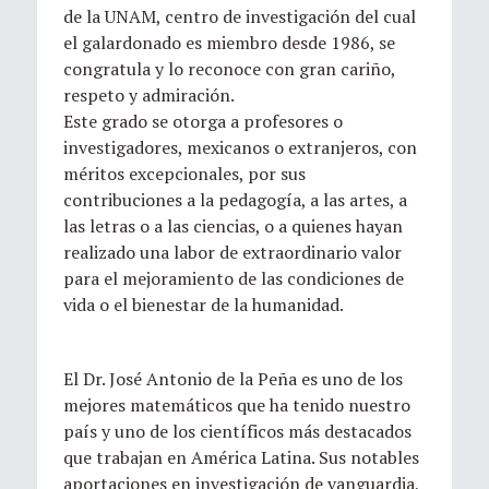
de la UNAM, centro de investigación del cual
el galardonado es miembro desde 1986, se
congratula y lo reconoce con gran cariño,
respeto y admiración.
Este grado se otorga a profesores o
investigadores, mexicanos o extranjeros, con
méritos excepcionales, por sus
contribuciones a la pedagogía, a las artes, a
las letras o a las ciencias, o a quienes hayan
realizado una labor de extraordinario valor
para el mejoramiento de las condiciones de
vida o el bienestar de la humanidad.
El Dr. José Antonio de la Peña es uno de los
mejores matemáticos que ha tenido nuestro
país y uno de los científicos más destacados
que trabajan en América Latina. Sus notables
aportaciones en investigación de vanguardia,