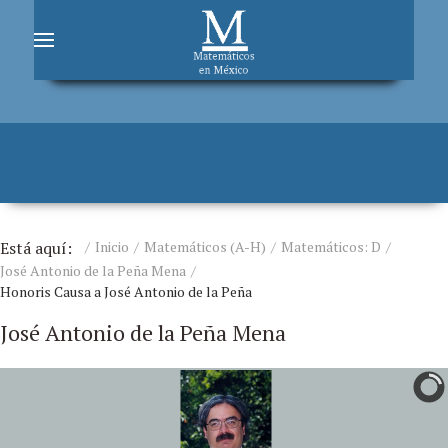
Está aquí:
Inicio
Matemáticos (A-H)
Matemáticos: D
José Antonio de la Peña Mena
Honoris Causa a José Antonio de la Peña
José Antonio de la Peña Mena