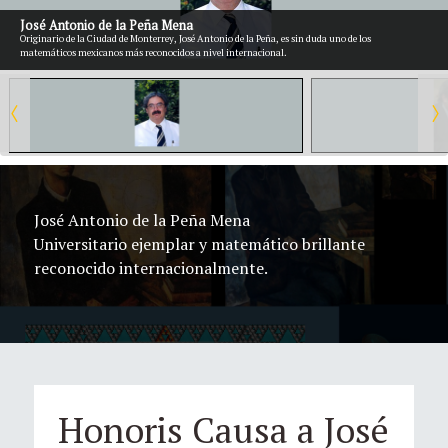
José Antonio de la Peña Mena
Originario de la Ciudad de Monterrey, José Antonio de la Peña, es sin duda uno de los
matemáticos mexicanos más reconocidos a nivel internacional.
José Antonio de la Peña Mena
Universitario ejemplar y matemático brillante
reconocido internacionalmente.
Honoris Causa a José