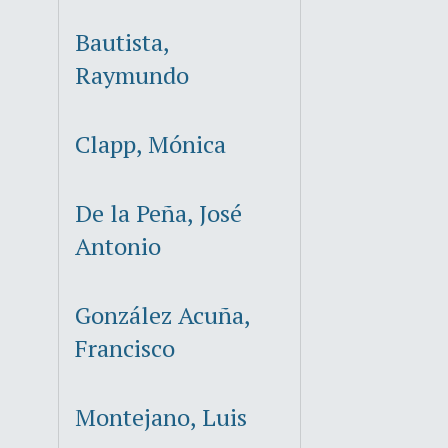
Bautista,
Raymundo
Clapp, Mónica
De la Peña, José
Antonio
González Acuña,
Francisco
Montejano, Luis