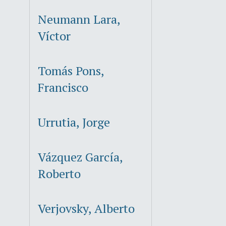
Neumann Lara,
Víctor
Tomás Pons,
Francisco
Urrutia, Jorge
Vázquez García,
Roberto
Verjovsky, Alberto