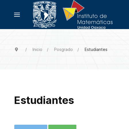
Inicio
Posgrado
Estudiantes
Estudiantes