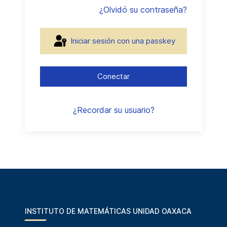
¿Olvidó su contraseña?
Iniciar sesión con una passkey
Conectar
¿Recordar su usuario?
INSTITUTO DE MATEMÁTICAS UNIDAD OAXACA