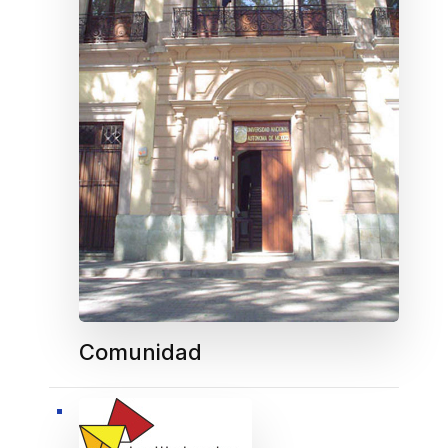
Comunidad