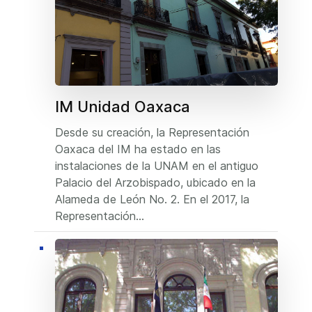
IM Unidad Oaxaca
Desde su creación, la Representación
Oaxaca del IM ha estado en las
instalaciones de la UNAM en el antiguo
Palacio del Arzobispado, ubicado en la
Alameda de León No. 2. En el 2017, la
Representación...