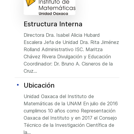
Estructura Interna
Directora Dra. Isabel Alicia Hubard
Escalera Jefa de Unidad Dra. Rita Jiménez
Rolland Administrativo ISC. Maritza
Chávez Rivera Divulgación y Educación
Coordinador: Dr. Bruno A. Cisneros de la
Cruz...
Ubicación
Unidad Oaxaca del Instituto de
Matemáticas de la UNAM En julio de 2016
cumplimos 10 años como Representación
Oaxaca del Instituto y en 2017 el Consejo
Técnico de la Investigación Científica de
la...