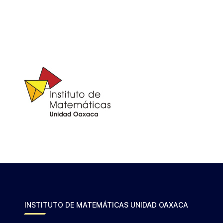
INSTITUTO DE MATEMÁTICAS UNIDAD OAXACA