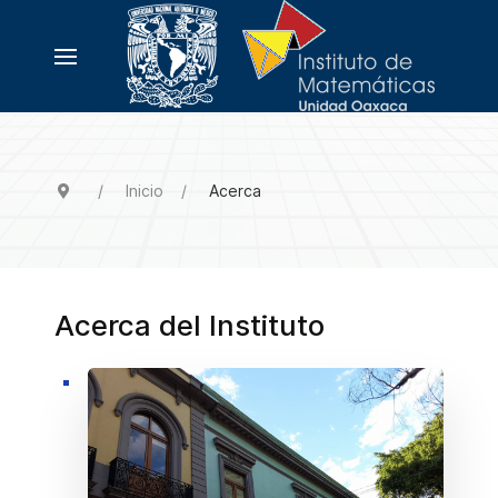
Inicio
Acerca
Acerca del Instituto