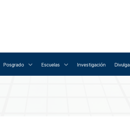
Posgrado
Escuelas
Investigación
Divulga