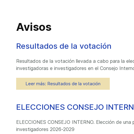
Avisos
Resultados de la votación
Resultados de la votación llevada a cabo para la el
investigadoras e investigadores en el Consejo Inter
Leer más: Resultados de la votación
ELECCIONES CONSEJO INTERN
ELECCIONES CONSEJO INTERNO. Elección de una per
investigadores 2026-2029