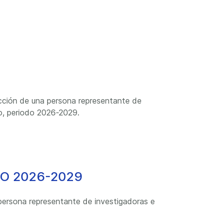
ección de una persona representante de
no, periodo 2026-2029.
O 2026-2029
sona representante de investigadoras e