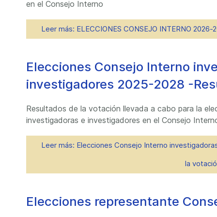
en el Consejo Interno
Leer más: ELECCIONES CONSEJO INTERNO 2026-2
Elecciones Consejo Interno inv
investigadores 2025-2028 -Resu
Resultados de la votación llevada a cabo para la el
investigadoras e investigadores en el Consejo Inter
Leer más: Elecciones Consejo Interno investigadora
la votaci
Elecciones representante Cons