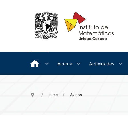
Acerca
Actividades
Inicio
Avisos