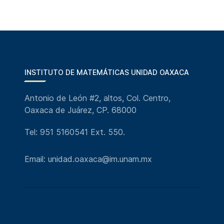
INSTITUTO DE MATEMÁTICAS UNIDAD OAXACA
Antonio de León #2, altos, Col. Centro,
Oaxaca de Juárez, CP. 68000
Tel: 951 5160541 Ext. 550.
Email: unidad.oaxaca@im.unam.mx