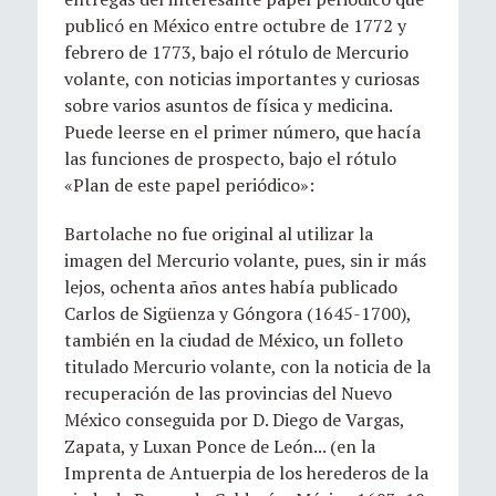
publicó en México entre octubre de 1772 y
febrero de 1773, bajo el rótulo de Mercurio
volante, con noticias importantes y curiosas
sobre varios asuntos de física y medicina.
Puede leerse en el primer número, que hacía
las funciones de prospecto, bajo el rótulo
«Plan de este papel periódico»:
Bartolache no fue original al utilizar la
imagen del Mercurio volante, pues, sin ir más
lejos, ochenta años antes había publicado
Carlos de Sigüenza y Góngora (1645-1700),
también en la ciudad de México, un folleto
titulado Mercurio volante, con la noticia de la
recuperación de las provincias del Nuevo
México conseguida por D. Diego de Vargas,
Zapata, y Luxan Ponce de León... (en la
Imprenta de Antuerpia de los herederos de la