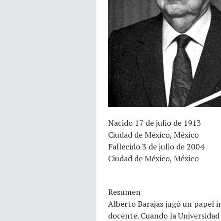
Nacido 17 de julio de 1913
Ciudad de México, México
Fallecido 3 de julio de 2004
Ciudad de México, México
Resumen
Alberto Barajas jugó un papel 
docente. Cuando la Universidad