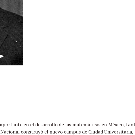
importante en el desarrollo de las matemáticas en México, ta
 Nacional construyó el nuevo campus de Ciudad Universitaria, 