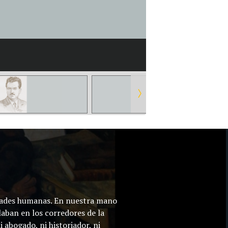
lidades humanas. En nuestra mano
laban en los corredores de la
 abogado, ni historiador, ni