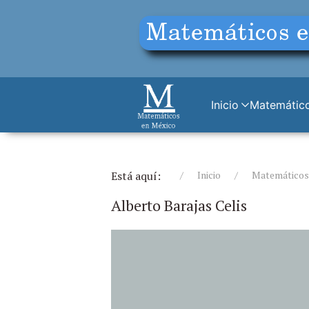
Inicio
Matemático
Está aquí:
Inicio
Matemáticos
Alberto Barajas Celis