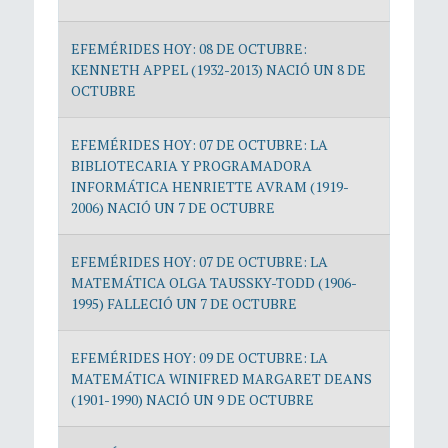
EFEMÉRIDES HOY: 08 DE OCTUBRE:
KENNETH APPEL (1932-2013) NACIÓ UN 8 DE
OCTUBRE
EFEMÉRIDES HOY: 07 DE OCTUBRE: LA
BIBLIOTECARIA Y PROGRAMADORA
INFORMÁTICA HENRIETTE AVRAM (1919-
2006) NACIÓ UN 7 DE OCTUBRE
EFEMÉRIDES HOY: 07 DE OCTUBRE: LA
MATEMÁTICA OLGA TAUSSKY-TODD (1906-
1995) FALLECIÓ UN 7 DE OCTUBRE
EFEMÉRIDES HOY: 09 DE OCTUBRE: LA
MATEMÁTICA WINIFRED MARGARET DEANS
(1901-1990) NACIÓ UN 9 DE OCTUBRE