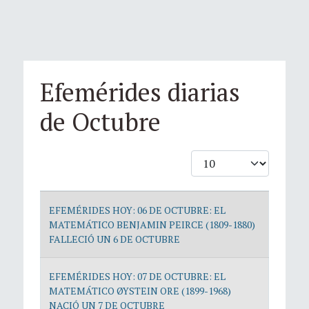
Efemérides diarias
de Octubre
Cantidad
Artículos
EFEMÉRIDES HOY: 06 DE OCTUBRE: EL
MATEMÁTICO BENJAMIN PEIRCE (1809-1880)
FALLECIÓ UN 6 DE OCTUBRE
EFEMÉRIDES HOY: 07 DE OCTUBRE: EL
MATEMÁTICO ØYSTEIN ORE (1899-1968)
NACIÓ UN 7 DE OCTUBRE