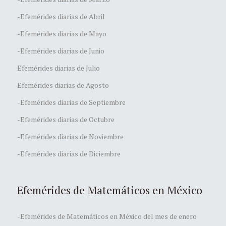
-Efemérides diarias de Abril
-Efemérides diarias de Mayo
-Efemérides diarias de Junio
Efemérides diarias de Julio
Efemérides diarias de Agosto
-Efemérides diarias de Septiembre
-Efemérides diarias de Octubre
-Efemérides diarias de Noviembre
-Efemérides diarias de Diciembre
Efemérides de Matemáticos en México
-Efemérides de Matemáticos en México del mes de enero