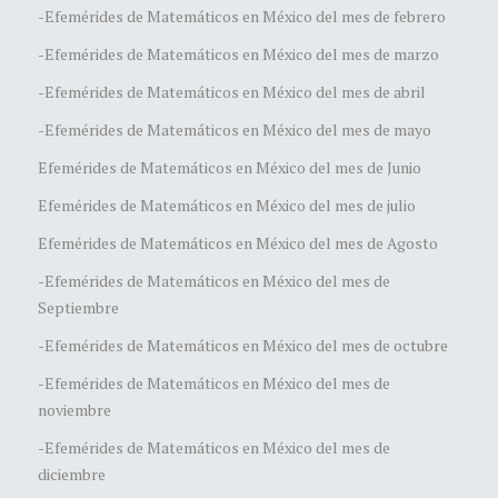
-Efemérides de Matemáticos en México del mes de febrero
-Efemérides de Matemáticos en México del mes de marzo
-Efemérides de Matemáticos en México del mes de abril
-Efemérides de Matemáticos en México del mes de mayo
Efemérides de Matemáticos en México del mes de Junio
Efemérides de Matemáticos en México del mes de julio
Efemérides de Matemáticos en México del mes de Agosto
-Efemérides de Matemáticos en México del mes de
Septiembre
-Efemérides de Matemáticos en México del mes de octubre
-Efemérides de Matemáticos en México del mes de
noviembre
-Efemérides de Matemáticos en México del mes de
diciembre