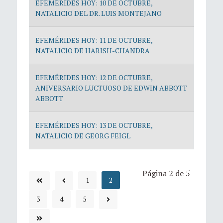
EFEMÉRIDES HOY: 10 DE OCTUBRE,
NATALICIO DEL DR. LUIS MONTEJANO
EFEMÉRIDES HOY: 11 DE OCTUBRE,
NATALICIO DE HARISH-CHANDRA
EFEMÉRIDES HOY: 12 DE OCTUBRE,
ANIVERSARIO LUCTUOSO DE EDWIN ABBOTT
ABBOTT
EFEMÉRIDES HOY: 13 DE OCTUBRE,
NATALICIO DE GEORG FEIGL
Página 2 de 5
1
2
3
4
5