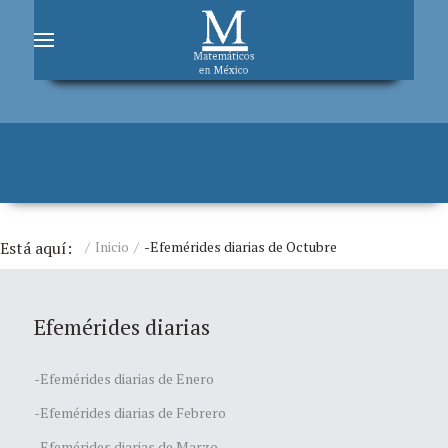
Está aquí:
Inicio
-Efemérides diarias de Octubre
Efemérides diarias
-Efemérides diarias de Enero
-Efemérides diarias de Febrero
-Efemérides diarias de Marzo