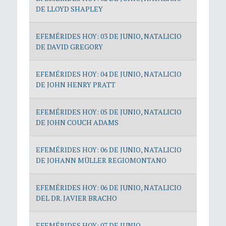
DE LLOYD SHAPLEY
EFEMÉRIDES HOY: 03 DE JUNIO, NATALICIO
DE DAVID GREGORY
EFEMÉRIDES HOY: 04 DE JUNIO, NATALICIO
DE JOHN HENRY PRATT
EFEMÉRIDES HOY: 05 DE JUNIO, NATALICIO
DE JOHN COUCH ADAMS
EFEMÉRIDES HOY: 06 DE JUNIO, NATALICIO
DE JOHANN MÜLLER REGIOMONTANO
EFEMÉRIDES HOY: 06 DE JUNIO, NATALICIO
DEL DR. JAVIER BRACHO
EFEMÉRIDES HOY: 07 DE JUNIO,