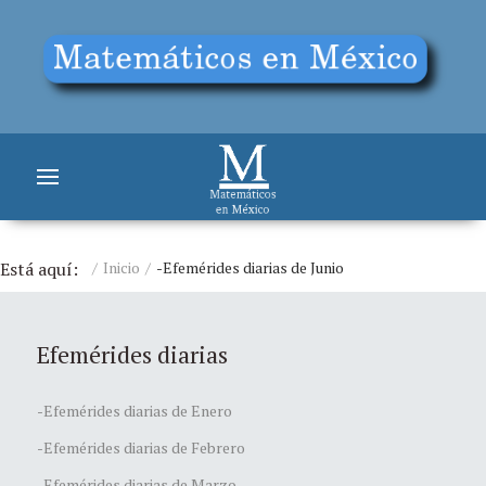
Está aquí:
Inicio
-Efemérides diarias de Junio
Efemérides diarias
-Efemérides diarias de Enero
-Efemérides diarias de Febrero
-Efemérides diarias de Marzo