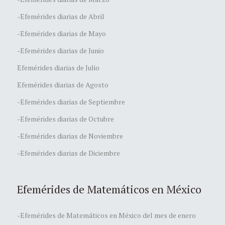
-Efemérides diarias de Abril
-Efemérides diarias de Mayo
-Efemérides diarias de Junio
Efemérides diarias de Julio
Efemérides diarias de Agosto
-Efemérides diarias de Septiembre
-Efemérides diarias de Octubre
-Efemérides diarias de Noviembre
-Efemérides diarias de Diciembre
Efemérides de Matemáticos en México
-Efemérides de Matemáticos en México del mes de enero