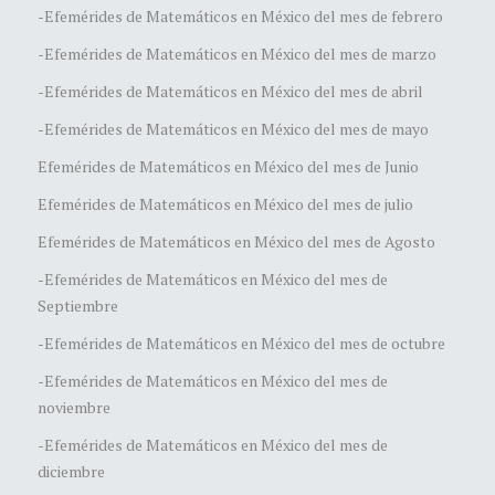
-Efemérides de Matemáticos en México del mes de febrero
-Efemérides de Matemáticos en México del mes de marzo
-Efemérides de Matemáticos en México del mes de abril
-Efemérides de Matemáticos en México del mes de mayo
Efemérides de Matemáticos en México del mes de Junio
Efemérides de Matemáticos en México del mes de julio
Efemérides de Matemáticos en México del mes de Agosto
-Efemérides de Matemáticos en México del mes de
Septiembre
-Efemérides de Matemáticos en México del mes de octubre
-Efemérides de Matemáticos en México del mes de
noviembre
-Efemérides de Matemáticos en México del mes de
diciembre