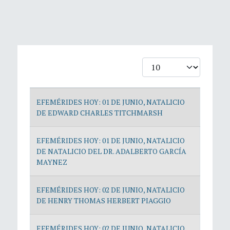
Cantidad
Artículos
EFEMÉRIDES HOY: 01 DE JUNIO, NATALICIO
DE EDWARD CHARLES TITCHMARSH
EFEMÉRIDES HOY: 01 DE JUNIO, NATALICIO
DE NATALICIO DEL DR. ADALBERTO GARCÍA
MAYNEZ
EFEMÉRIDES HOY: 02 DE JUNIO, NATALICIO
DE HENRY THOMAS HERBERT PIAGGIO
EFEMÉRIDES HOY: 02 DE JUNIO, NATALICIO