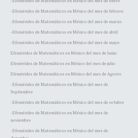
-Efemérides de Matemáticos en México del mes de enero
-Efemérides de Matemáticos en México del mes de febrero
-Efemérides de Matemáticos en México del mes de marzo
-Efemérides de Matemáticos en México del mes de abril
-Efemérides de Matemáticos en México del mes de mayo
Efemérides de Matemáticos en México del mes de Junio
Efemérides de Matemáticos en México del mes de julio
Efemérides de Matemáticos en México del mes de Agosto
-Efemérides de Matemáticos en México del mes de
Septiembre
-Efemérides de Matemáticos en México del mes de octubre
-Efemérides de Matemáticos en México del mes de
noviembre
-Efemérides de Matemáticos en México del mes de
diciembre