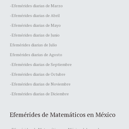
-Efemérides diarias de Marzo
-Efemérides diarias de Abril
-Efemérides diarias de Mayo
-Efemérides diarias de Junio
Efemérides diarias de Julio
Efemérides diarias de Agosto
-Efemérides diarias de Septiembre
-Efemérides diarias de Octubre
-Efemérides diarias de Noviembre
-Efemérides diarias de Diciembre
Efemérides de Matemáticos en México