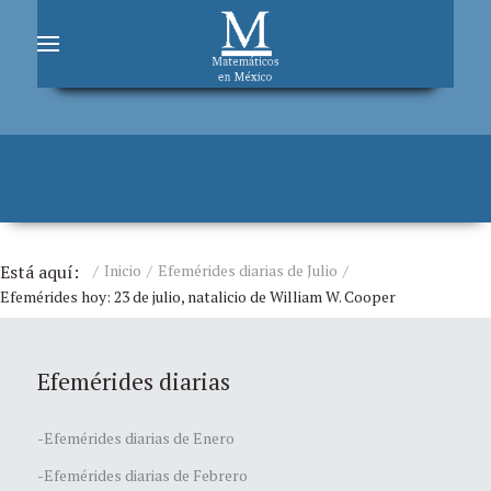
Está aquí:
Inicio
Efemérides diarias de Julio
Efemérides hoy: 23 de julio, natalicio de William W. Cooper
Efemérides diarias
-Efemérides diarias de Enero
-Efemérides diarias de Febrero