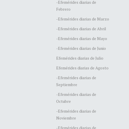
-Efemérides diarias de
Febrero
-Efemérides diarias de Marzo
-Efemérides diarias de Abril
-Efemérides diarias de Mayo
-Efemérides diarias de Junio
Efemérides diarias de Julio
Efemérides diarias de Agosto
-Efemérides diarias de
Septiembre
-Efemérides diarias de
Octubre
-Efemérides diarias de
Noviembre
-Efemérides diarias de