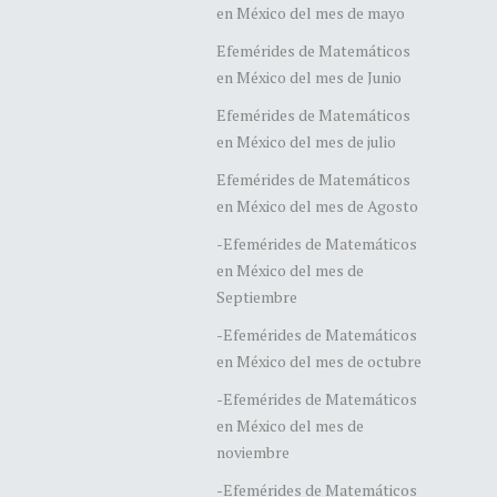
en México del mes de mayo
Efemérides de Matemáticos
en México del mes de Junio
Efemérides de Matemáticos
en México del mes de julio
Efemérides de Matemáticos
en México del mes de Agosto
-Efemérides de Matemáticos
en México del mes de
Septiembre
-Efemérides de Matemáticos
en México del mes de octubre
-Efemérides de Matemáticos
en México del mes de
noviembre
-Efemérides de Matemáticos