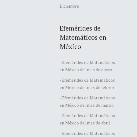
Diciembre
Efemérides de
Matemáticos en
México
-Efemérides de Matemáticos
en México del mes de enero
-Efemérides de Matemáticos
en México del mes de febrero
-Efemérides de Matemáticos
en México del mes de marzo
-Efemérides de Matemáticos
en México del mes de abril
-Efemérides de Matemáticos