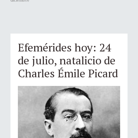
Efemérides hoy: 24
de julio, natalicio de
Charles Émile Picard