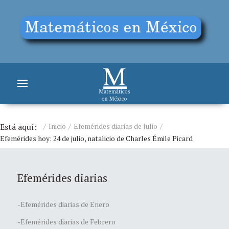
Está aquí:
Inicio
Efemérides diarias de Julio
Efemérides hoy: 24 de julio, natalicio de Charles Émile Picard
Efemérides diarias
-Efemérides diarias de Enero
-Efemérides diarias de Febrero