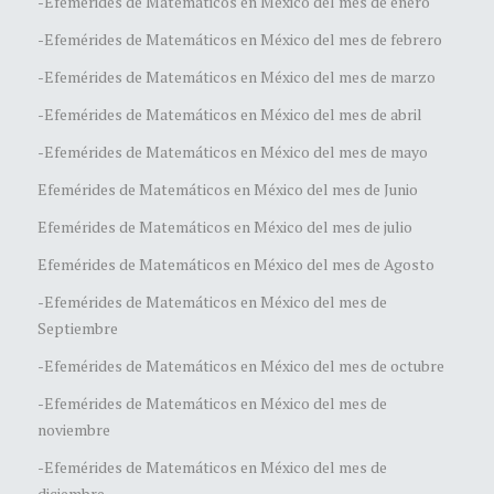
-Efemérides de Matemáticos en México del mes de enero
-Efemérides de Matemáticos en México del mes de febrero
-Efemérides de Matemáticos en México del mes de marzo
-Efemérides de Matemáticos en México del mes de abril
-Efemérides de Matemáticos en México del mes de mayo
Efemérides de Matemáticos en México del mes de Junio
Efemérides de Matemáticos en México del mes de julio
Efemérides de Matemáticos en México del mes de Agosto
-Efemérides de Matemáticos en México del mes de
Septiembre
-Efemérides de Matemáticos en México del mes de octubre
-Efemérides de Matemáticos en México del mes de
noviembre
-Efemérides de Matemáticos en México del mes de
diciembre