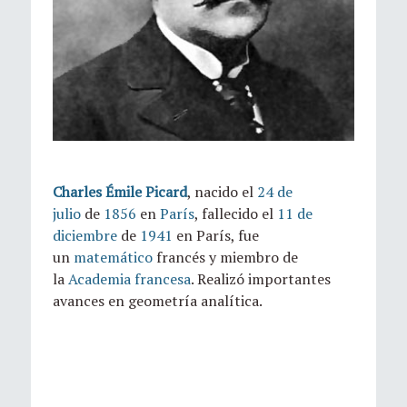
Charles Émile Picard
, nacido el
24 de
julio
de
1856
en
París
, fallecido el
11 de
diciembre
de
1941
en París, fue
un
matemático
francés y miembro de
la
Academia francesa
. Realizó importantes
avances en geometría analítica.