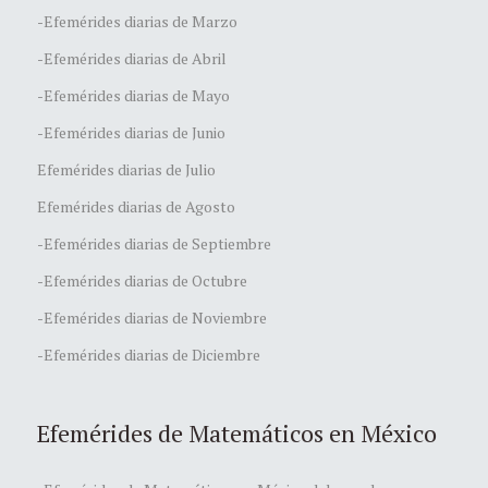
-Efemérides diarias de Marzo
-Efemérides diarias de Abril
-Efemérides diarias de Mayo
-Efemérides diarias de Junio
Efemérides diarias de Julio
Efemérides diarias de Agosto
-Efemérides diarias de Septiembre
-Efemérides diarias de Octubre
-Efemérides diarias de Noviembre
-Efemérides diarias de Diciembre
Efemérides de Matemáticos en México