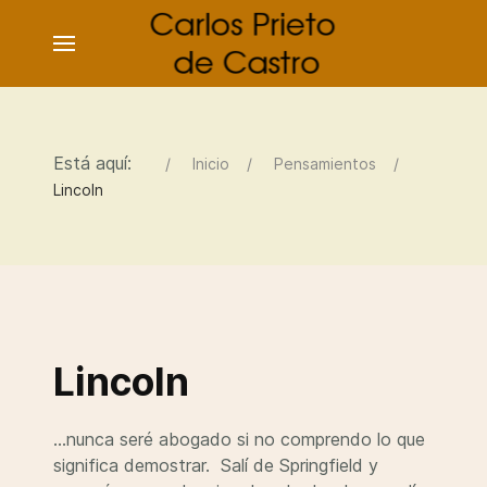
Está aquí:
Inicio
Pensamientos
Lincoln
Lincoln
...nunca seré abogado si no comprendo lo que
significa demostrar. Salí de Springfield y