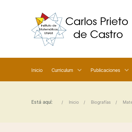
Inicio
Curriculum
Publicaciones
Está aquí:
Inicio
Biografías
Mat