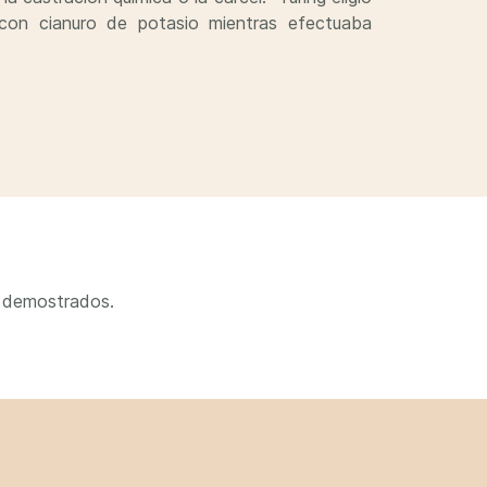
con cianuro de potasio mientras efectuaba
e demostrados.