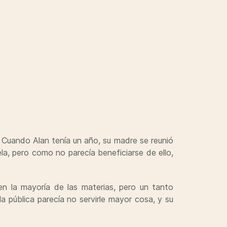
il. Cuando Alan tenía un año, su madre se reunió
la, pero como no parecía beneficiarse de ello,
n la mayoría de las materias, pero un tanto
a pública parecía no servirle mayor cosa, y su