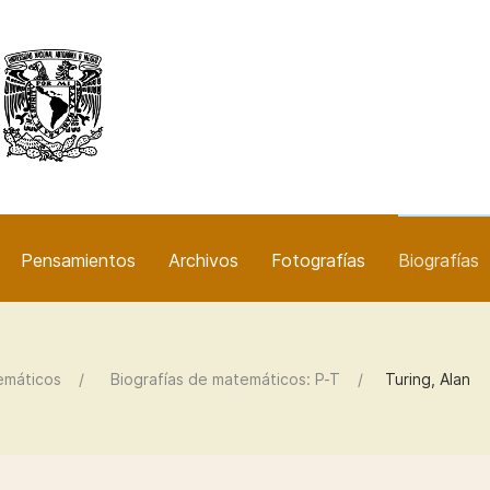
Pensamientos
Archivos
Fotografías
Biografías
emáticos
Biografías de matemáticos: P-T
Turing, Alan