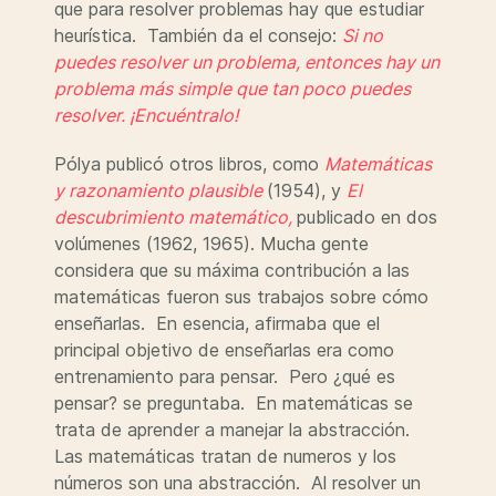
que para resolver problemas hay que estudiar
heurística. También da el consejo:
Si no
puedes resolver un problema, entonces hay un
problema más simple que tan poco puedes
resolver.
¡Encuéntralo!
Pólya publicó otros libros, como
Matemáticas
y razonamiento plausible
(1954), y
El
descubrimiento matemático,
publicado en dos
volúmenes (1962, 1965). Mucha gente
considera que su máxima contribución a las
matemáticas fueron sus trabajos sobre cómo
enseñarlas. En esencia, afirmaba que el
principal objetivo de enseñarlas era como
entrenamiento para pensar. Pero ¿qué es
pensar? se preguntaba. En matemáticas se
trata de aprender a manejar la abstracción.
Las matemáticas tratan de numeros y los
números son una abstracción. Al resolver un