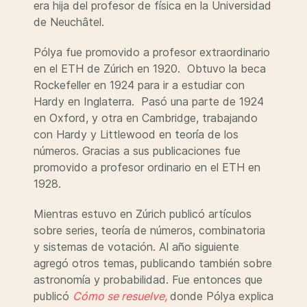
era hija del profesor de física en la Universidad
de Neuchâtel.
Pólya fue promovido a profesor extraordinario
en el ETH de Zúrich en 1920. Obtuvo la beca
Rockefeller en 1924 para ir a estudiar con
Hardy en Inglaterra. Pasó una parte de 1924
en Oxford, y otra en Cambridge, trabajando
con Hardy y Littlewood en teoría de los
números. Gracias a sus publicaciones fue
promovido a profesor ordinario en el ETH en
1928.
Mientras estuvo en Zúrich publicó artículos
sobre series, teoría de números, combinatoria
y sistemas de votación. Al año siguiente
agregó otros temas, publicando también sobre
astronomía y probabilidad. Fue entonces que
publicó
Cómo se resuelve,
donde Pólya explica