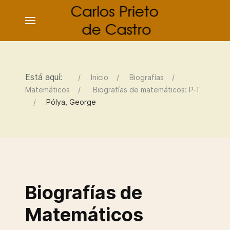
Está aquí:
Inicio
Biografías
Matemáticos
Biografías de matemáticos: P-T
Pólya, George
Biografías de
Matemáticos