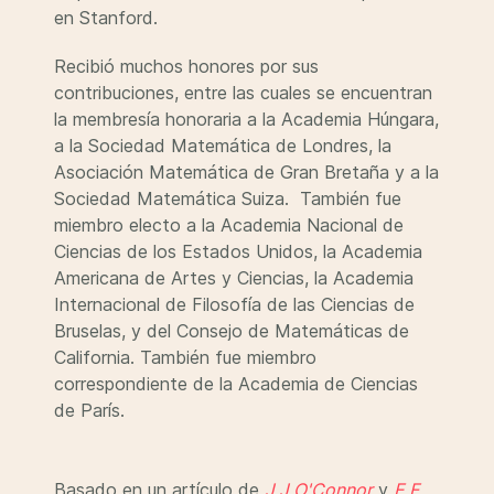
en Stanford.
Recibió muchos honores por sus
contribuciones, entre las cuales se encuentran
la membresía honoraria a la Academia Húngara,
a la Sociedad Matemática de Londres, la
Asociación Matemática de Gran Bretaña y a la
Sociedad Matemática Suiza. También fue
miembro electo a la Academia Nacional de
Ciencias de los Estados Unidos, la Academia
Americana de Artes y Ciencias, la Academia
Internacional de Filosofía de las Ciencias de
Bruselas, y del Consejo de Matemáticas de
California. También fue miembro
correspondiente de la Academia de Ciencias
de París.
Basado en un artículo de
J J O'Connor
y
E F