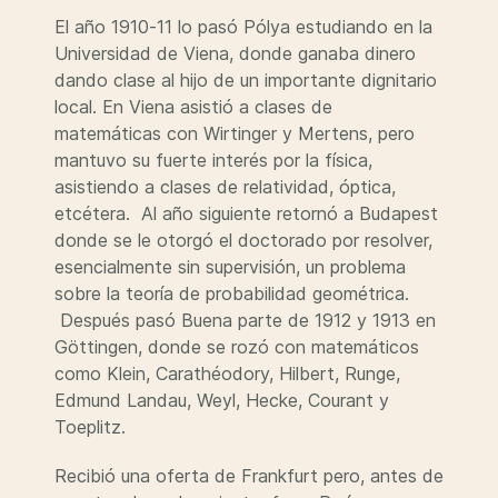
El año 1910-11 lo pasó Pólya estudiando en la
Universidad de Viena, donde ganaba dinero
dando clase al hijo de un importante dignitario
local. En Viena asistió a clases de
matemáticas con Wirtinger y Mertens, pero
mantuvo su fuerte interés por la física,
asistiendo a clases de relatividad, óptica,
etcétera. Al año siguiente retornó a Budapest
donde se le otorgó el doctorado por resolver,
esencialmente sin supervisión, un problema
sobre la teoría de probabilidad geométrica.
Después pasó Buena parte de 1912 y 1913 en
Göttingen, donde se rozó con matemáticos
como Klein, Carathéodory, Hilbert, Runge,
Edmund Landau, Weyl, Hecke, Courant y
Toeplitz.
Recibió una oferta de Frankfurt pero, antes de