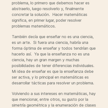
problema, lo primero que debemos hacer es
abstraerlo, luego resolverlo y, finalmente
concretar la solución. Hacer matemáticas
significa, en primer lugar, poder resolver
problemas matemáticos.
También decía que enseñar no es una ciencia,
es un arte. Si fuera una ciencia, habría una
forma óptima de enseñar y todos tendrían que
hacerlo así. Ya que la enseñanza no es una
ciencia, hay un gran margen y muchas
posibilidades de tener diferencias individuales.
Mi idea de enseñar es que la enseñanza debe
ser activa, y lo principal en matemáticas es
desarrollar tácticas para resolver un problema.
Volviendo a sus intereses en matemáticas, hay
que mencionar, entre otros, su gusto por la
simetría geométrica y la enumeración de clases