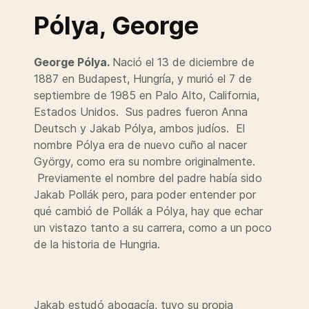
Pólya, George
George Pólya.
Nació el 13 de diciembre de
1887 en Budapest, Hungría, y murió el 7 de
septiembre de 1985 en Palo Alto, California,
Estados Unidos. Sus padres fueron Anna
Deutsch y Jakab Pólya, ambos judíos. El
nombre Pólya era de nuevo cuño al nacer
György, como era su nombre originalmente.
Previamente el nombre del padre había sido
Jakab Pollák pero, para poder entender por
qué cambió de Pollák a Pólya, hay que echar
un vistazo tanto a su carrera, como a un poco
de la historia de Hungria.
Jakab estudó abogacía, tuvo su propia