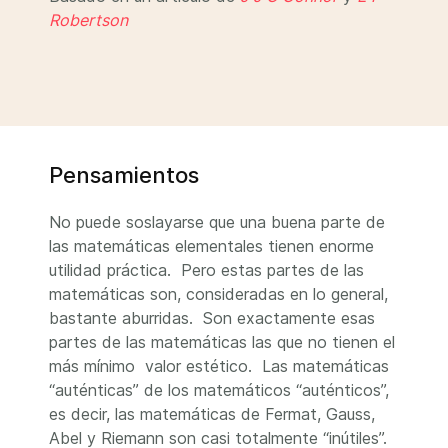
Robertson
Pensamientos
No puede soslayarse que una buena parte de
las matemáticas elementales tienen enorme
utilidad práctica. Pero estas partes de las
matemáticas son, consideradas en lo general,
bastante aburridas. Son exactamente esas
partes de las matemáticas las que no tienen el
más mínimo valor estético. Las matemáticas
“auténticas” de los matemáticos “auténticos”,
es decir, las matemáticas de Fermat, Gauss,
Abel y Riemann son casi totalmente “inútiles”.