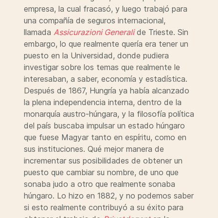
empresa, la cual fracasó, y luego trabajó para
una compañía de seguros internacional,
llamada
Assicurazioni Generali
de Trieste. Sin
embargo, lo que realmente quería era tener un
puesto en la Universidad, donde pudiera
investigar sobre los temas que realmente le
interesaban, a saber, economía y estadística.
Después de 1867, Hungría ya había alcanzado
la plena independencia interna, dentro de la
monarquía austro-húngara, y la filosofía política
del país buscaba impulsar un estado húngaro
que fuese Magyar tanto en espíritu, como en
sus instituciones. Qué mejor manera de
incrementar sus posibilidades de obtener un
puesto que cambiar su nombre, de uno que
sonaba judo a otro que realmente sonaba
húngaro. Lo hizo en 1882, y no podemos saber
si esto realmente contribuyó a su éxito para