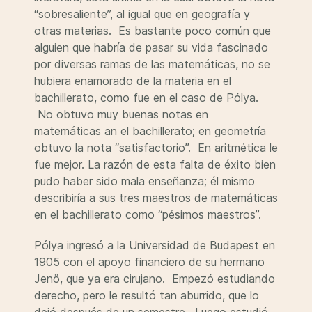
“sobresaliente”, al igual que en geografía y
otras materias. Es bastante poco común que
alguien que habría de pasar su vida fascinado
por diversas ramas de las matemáticas, no se
hubiera enamorado de la materia en el
bachillerato, como fue en el caso de Pólya.
No obtuvo muy buenas notas en
matemáticas an el bachillerato; en geometría
obtuvo la nota “satisfactorio”. En aritmética le
fue mejor. La razón de esta falta de éxito bien
pudo haber sido mala enseñanza; él mismo
describiría a sus tres maestros de matemáticas
en el bachillerato como “pésimos maestros”.
Pólya ingresó a la Universidad de Budapest en
1905 con el apoyo financiero de su hermano
Jenö, que ya era cirujano. Empezó estudiando
derecho, pero le resultó tan aburrido, que lo