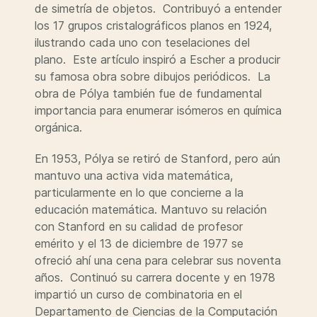
de simetría de objetos. Contribuyó a entender
los 17 grupos cristalográficos planos en 1924,
ilustrando cada uno con teselaciones del
plano. Este artículo inspiró a Escher a producir
su famosa obra sobre dibujos periódicos. La
obra de Pólya también fue de fundamental
importancia para enumerar isómeros en química
orgánica.
En 1953, Pólya se retiró de Stanford, pero aún
mantuvo una activa vida matemática,
particularmente en lo que concierne a la
educación matemática. Mantuvo su relación
con Stanford en su calidad de profesor
emérito y el 13 de diciembre de 1977 se
ofreció ahí una cena para celebrar sus noventa
años. Continuó su carrera docente y en 1978
impartió un curso de combinatoria en el
Departamento de Ciencias de la Computación