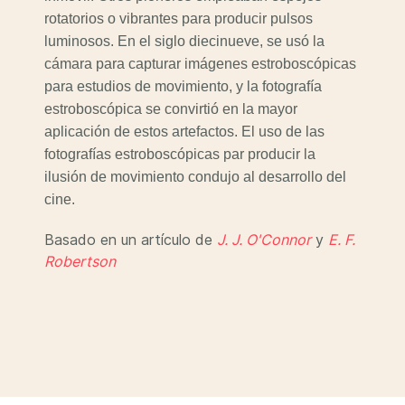
rotatorios o vibrantes para producir pulsos
luminosos. En el siglo diecinueve, se usó la
cámara para capturar imágenes estroboscópicas
para estudios de movimiento, y la fotografía
estroboscópica se convirtió en la mayor
aplicación de estos artefactos. El uso de las
fotografías estroboscópicas par producir la
ilusión de movimiento condujo al desarrollo del
cine.
Basado en un artículo de
J. J. O'Connor
y
E. F.
Robertson