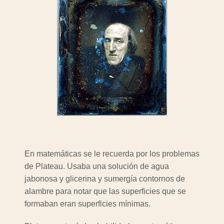
En matemáticas se le recuerda por los problemas
de Plateau. Usaba una solución de agua
jabonosa y glicerina y sumergía contornos de
alambre para notar que las superficies que se
formaban eran superficies mínimas.