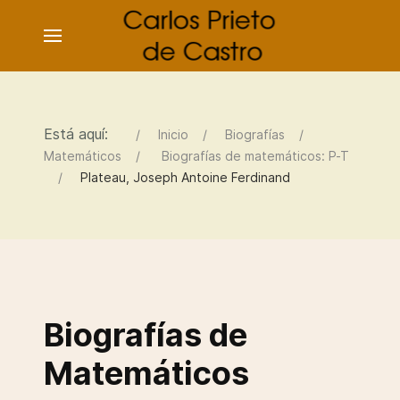
Está aquí:
Inicio
Biografías
Matemáticos
Biografías de matemáticos: P-T
Plateau, Joseph Antoine Ferdinand
Biografías de
Matemáticos