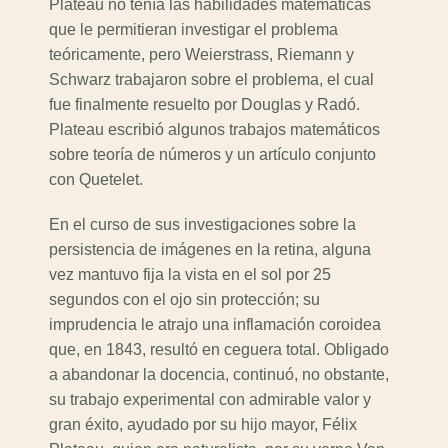
Plateau no tenía las habilidades matemáticas
que le permitieran investigar el problema
teóricamente, pero Weierstrass, Riemann y
Schwarz trabajaron sobre el problema, el cual
fue finalmente resuelto por Douglas y Radó.
Plateau escribió algunos trabajos matemáticos
sobre teoría de números y un artículo conjunto
con Quetelet.
En el curso de sus investigaciones sobre la
persistencia de imágenes en la retina, alguna
vez mantuvo fija la vista en el sol por 25
segundos con el ojo sin protección; su
imprudencia le atrajo una inflamación coroidea
que, en 1843, resultó en ceguera total. Obligado
a abandonar la docencia, continuó, no obstante,
su trabajo experimental con admirable valor y
gran éxito, ayudado por su hijo mayor, Félix