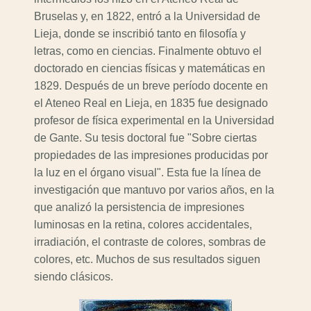
Bruselas y, en 1822, entró a la Universidad de
Lieja, donde se inscribió tanto en filosofía y
letras, como en ciencias. Finalmente obtuvo el
doctorado en ciencias físicas y matemáticas en
1829. Después de un breve período docente en
el Ateneo Real en Lieja, en 1835 fue designado
profesor de física experimental en la Universidad
de Gante. Su tesis doctoral fue "Sobre ciertas
propiedades de las impresiones producidas por
la luz en el órgano visual". Esta fue la línea de
investigación que mantuvo por varios años, en la
que analizó la persistencia de impresiones
luminosas en la retina, colores accidentales,
irradiación, el contraste de colores, sombras de
colores, etc. Muchos de sus resultados siguen
siendo clásicos.