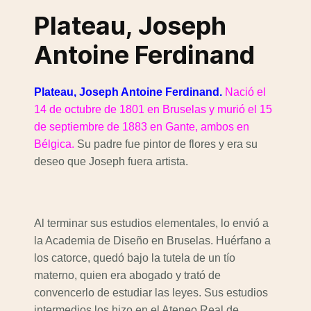
Plateau, Joseph
Antoine Ferdinand
Plateau, Joseph Antoine Ferdinand.
Nació el
14 de octubre de 1801 en Bruselas y murió el 15
de septiembre de 1883 en Gante, ambos en
Bélgica.
Su padre fue pintor de flores y era su
deseo que Joseph fuera artista.
Al terminar sus estudios elementales, lo envió a
la Academia de Diseño en Bruselas. Huérfano a
los catorce, quedó bajo la tutela de un tío
materno, quien era abogado y trató de
convencerlo de estudiar las leyes. Sus estudios
intermedios los hizo en el Ateneo Real de