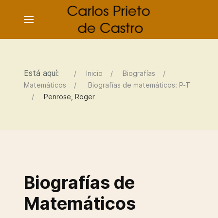
Está aquí:
Inicio
Biografías
Matemáticos
Biografías de matemáticos: P-T
Penrose, Roger
Biografías de
Matemáticos