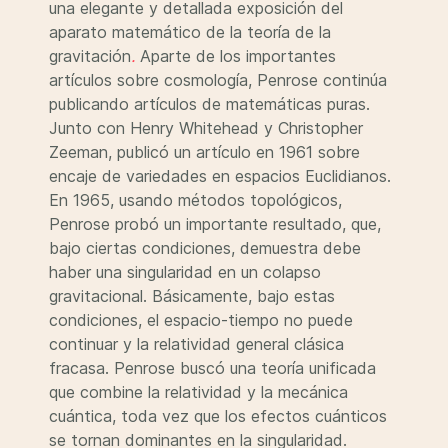
una elegante y detallada exposición del
aparato matemático de la teoría de la
gravitación
.
Aparte de los importantes
artículos sobre cosmología, Penrose continúa
publicando artículos de matemáticas puras.
Junto con Henry Whitehead y Christopher
Zeeman, publicó un artículo en 1961 sobre
encaje de variedades en espacios Euclidianos.
En 1965, usando métodos topológicos,
Penrose probó un importante resultado, que,
bajo ciertas condiciones, demuestra debe
haber una singularidad en un colapso
gravitacional. Básicamente, bajo estas
condiciones, el espacio-tiempo no puede
continuar y la relatividad general clásica
fracasa. Penrose buscó una teoría unificada
que combine la relatividad y la mecánica
cuántica, toda vez que los efectos cuánticos
se tornan dominantes en la singularidad.