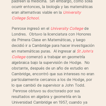
padreen la medicina. Sin embargo, como solía
ocurrir entonces, la biología y las matemáticas
eran alternativas viable en la
University
College School.
Penrose ingresó en el
University College
de
Londres. Obtuvo la licenciatura con Honores
de Primera Clase en Matemáticas, y luego
decidió ir a Cambridge para hacer investigación
en matemáticas puras. Al ingresar al
St John's
College
comenzó a trabajar en geometría
algebraica bajo la supervisión de Hodge. No
obstante, después de un año de estudio en
Cambridge, encontró que sus intereses no eran
particularmente cercanos a los de Hodge, por
lo que cambió de supervisor a John Todd.
Penrose obtuvo su doctorado por sus
resultados en algebra y geometría en la
Universidad Cambridge en 1957, cuando ya