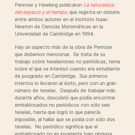
Penrose y Hawking publicaron
La naturaleza
del espacio y el tiempo,
que registra un debate
entre ambos autores en el Instituto Isaac
Newton de Ciencias Matemáticas en la
Universidad de Cambridge en 1994.
Hay un aspecto más de la obra de Penrose
que debemos mencionar. Se trata de su
trabajo sobre teselaciones no periódicas, tema
sobre el que se interesó cuando era estudiante
de posgrado en Cambridge. Sus primeros
intentos lo llevaron al éxito, pero con un gran
número de teselas. Después de trabajar más
durante años, descubrió que podía encontrar
embaldosados no periódicos con sólo seis
teselas, hasta que logró lo que parecía
imposible, al hallar que se podía con sólo dos
teselas. No periódico significa que el
embaldosado no es invariante bajo ninguna