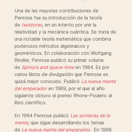
Una de las mayores contribuciones de
Penrose fue su introducción de la teoría
de
twistores
, en un intento por unir la
relatividad y la mecánica cuántica. Se trata de
una notable teoría matemática que combina
poderosos métodos algebraicos y
geométricos. En colaboración con Wolfgang
Rindler, Penrose publicó su primer volume
de
Spinors and space-time
en 1984. Es por
varios libros de divulgación que Penrose es
quizá mejor conocido. Publicó
La nueva mente
del emperador
en 1989, por el que al año
siguiente obtuvo el premio Rhone-Poulenc al
libro científico.
En 1994 Penrose publicó
Las sombras de la
mente,
que sigue desarrollando los temas
de
La nueva mente del emperador.
En 1996