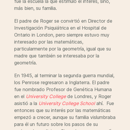
fue la escuela la que estimuló el interés, sino,
más bien, su familia.
El padre de Roger se convirtió en Director de
Investigación Psiquiátrica en el Hospital de
Ontario in London, pero siempre estuvo muy
interesado por las matemáticas,
particularmente por la geometría, igual que su
madre que también se interesaba por la
geometría.
En 1945, al terminar la segunda guerra mundial,
los Penrose regresaron a Inglaterra. El padre
fue nombrado Profesor de Genética Humana
en el
University College
de Londres, y Roger
asistió a la
University College School
ahí. Fue
entonces que su interés por las matemáticas
empezó a crecer, aunque su familia vislumbraba
para él un futuro sobre los pasos de su