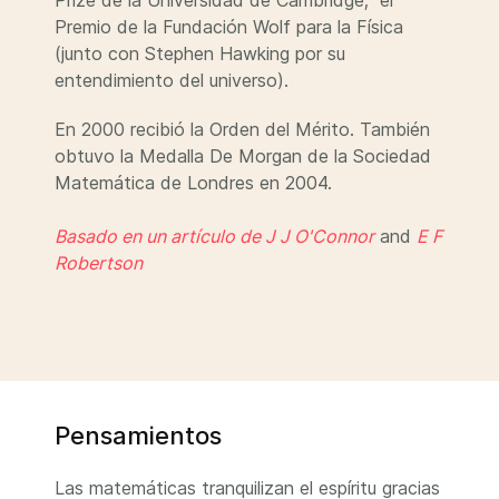
Prize de la Universidad de Cambridge; el
Premio de la Fundación Wolf para la Física
(junto con Stephen Hawking por su
entendimiento del universo).
En 2000 recibió la Orden del Mérito. También
obtuvo la Medalla De Morgan de la Sociedad
Matemática de Londres en 2004.
Basado en un artículo de J J O'Connor
and
E F
Robertson
Pensamientos
Las matemáticas tranquilizan el espíritu gracias