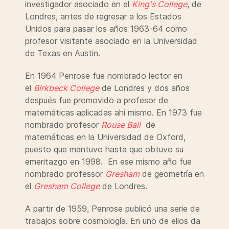
investigador asociado en el
King's College
, de
Londres, antes de regresar a los Estados
Unidos para pasar los años 1963-64 como
profesor visitante asociado en la Universidad
de Texas en Austin.
En 1964 Penrose fue nombrado lector en
el
Birkbeck College
de Londres y dos años
después fue promovido a profesor de
matemáticas aplicadas ahí mismo. En 1973 fue
nombrado profesor
Rouse Ball
de
matemáticas en la Universidad de Oxford,
puesto que mantuvo hasta que obtuvo su
emeritazgo en 1998. En ese mismo año fue
nombrado professor
Gresham
de geometría en
el
Gresham College
de Londres.
A partir de 1959, Penrose publicó una serie de
trabajos sobre cosmología. En uno de ellos da