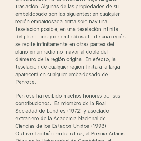
traslación. Algunas de las propiedades de su
embaldosado son las siguientes: en cualquier
región embaldosada finita solo hay una
teselación posible; en una teselación infinita
del plano, cualquier embaldosado de una región
se repite infinitamente en otras partes del
plano en un radio no mayor al doble del
diámetro de la región original. En efecto, la
teselación de cualquier región finita a la larga
aparecerá en cualquier embaldosado de
Penrose.
Penrose ha recibido muchos honores por sus
contribuciones. Es miembro de la Real
Sociedad de Londres (1972) y asociado
extranjero de la Academia Nacional de
Ciencias de los Estados Unidos (1998).
Obtuvo también, entre otros, el Premio Adams