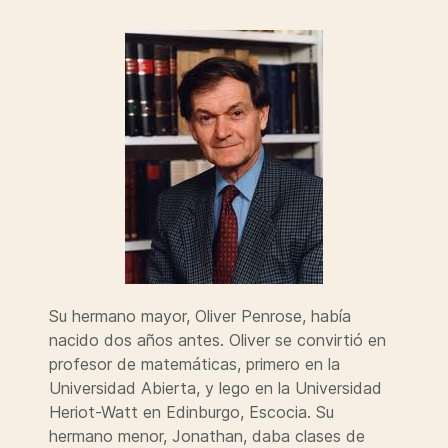
Su hermano mayor, Oliver Penrose, había
nacido dos años antes. Oliver se convirtió en
profesor de matemáticas, primero en la
Universidad Abierta, y lego en la Universidad
Heriot-Watt en Edinburgo, Escocia. Su
hermano menor, Jonathan, daba clases de