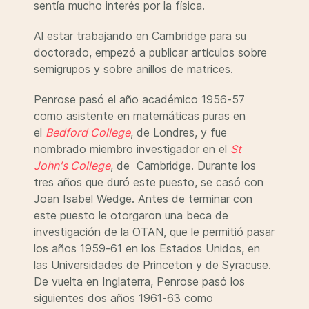
sentía mucho interés por la física.
Al estar trabajando en Cambridge para su
doctorado, empezó a publicar artículos sobre
semigrupos y sobre anillos de matrices.
Penrose pasó el año académico 1956-57
como asistente en matemáticas puras en
el
Bedford College
, de Londres, y fue
nombrado miembro investigador en el
St
John's College
, de Cambridge. Durante los
tres años que duró este puesto, se casó con
Joan Isabel Wedge. Antes de terminar con
este puesto le otorgaron una beca de
investigación de la OTAN, que le permitió pasar
los años 1959-61 en los Estados Unidos, en
las Universidades de Princeton y de Syracuse.
De vuelta en Inglaterra, Penrose pasó los
siguientes dos años 1961-63 como