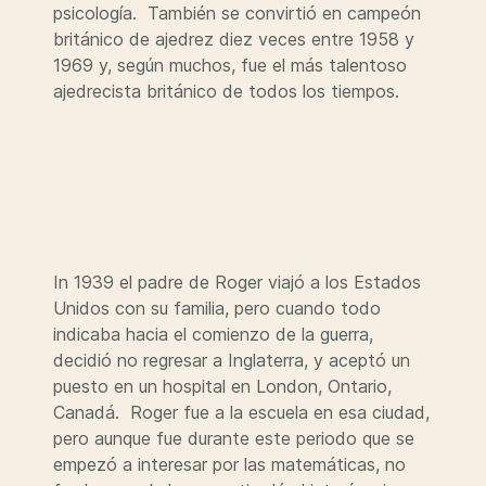
psicología. También se convirtió en campeón
británico de ajedrez diez veces entre 1958 y
1969 y, según muchos, fue el más talentoso
ajedrecista británico de todos los tiempos.
In 1939 el padre de Roger viajó a los Estados
Unidos con su familia, pero cuando todo
indicaba hacia el comienzo de la guerra,
decidió no regresar a Inglaterra, y aceptó un
puesto en un hospital en London, Ontario,
Canadá. Roger fue a la escuela en esa ciudad,
pero aunque fue durante este periodo que se
empezó a interesar por las matemáticas, no