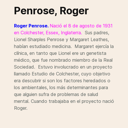
Penrose, Roger
Roger Penrose.
Nació el 8 de agosto de 1931
en Colchester, Essex, Inglaterra.
Sus padres,
Lionel Sharples Penrose y Margaret Leathes,
habían estudiado medicina. Margaret ejercía la
clínica, en tanto que Lionel ere un genetista
médico, que fue nombrado miembro de la Real
Sociedad. Estuvo involucrado en un proyecto
llamado Estudio de Colchester, cuyo objetivo
era descubrir si son los factores heredados o
los ambientales, los más determinantes para
que alguien sufra de problemas de salud
mental. Cuando trabajaba en el proyecto nació
Roger.