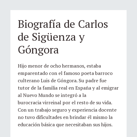
Biografía de Carlos
de Sigüenza y
Góngora
Hijo menor de ocho hermanos, estaba
emparentado con el famoso poeta barroco
culterano Luis de Góngora. Su padre fue
tutor de la familia real en España y al emigrar
al Nuevo Mundo se integró a la
burocracia virreinal por el resto de su vida.
Con un trabajo seguro y experiencia docente
no tuvo dificultades en brindar él mismo la
educación básica que necesitaban sus hijos.