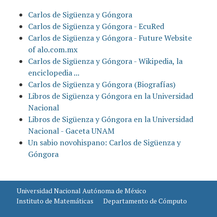
Carlos de Sigüenza y Góngora
Carlos de Sigüenza y Góngora - EcuRed
Carlos de Sigüenza y Góngora - Future Website
of alo.com.mx
Carlos de Sigüenza y Góngora - Wikipedia, la
enciclopedia ...
Carlos de Sigüenza y Góngora (Biografías)
Libros de Sigüenza y Góngora en la Universidad
Nacional
Libros de Sigüenza y Góngora en la Universidad
Nacional - Gaceta UNAM
Un sabio novohispano: Carlos de Sigüenza y
Góngora
Universidad Nacional Autónoma de México
Instituto de Matemáticas
Departamento de Cómputo