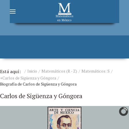
Está aquí:
Inicio
Matemáticos (R - Z)
Matemáticos: S
+Carlos de Sigüenza y Góngora
Biografía de Carlos de Sigüenza y Góngora
Carlos de Sigüenza y Góngora