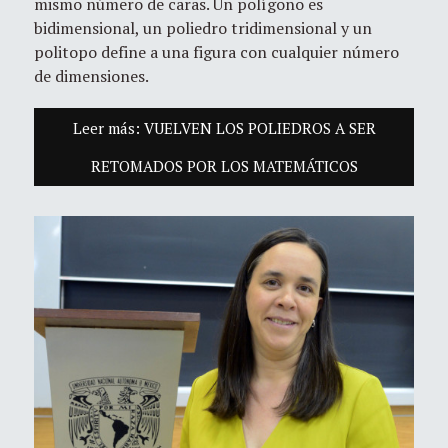
mismo número de caras. Un polígono es
bidimensional, un poliedro tridimensional y un
politopo define a una figura con cualquier número
de dimensiones.
Leer más: VUELVEN LOS POLIEDROS A SER
RETOMADOS POR LOS MATEMÁTICOS