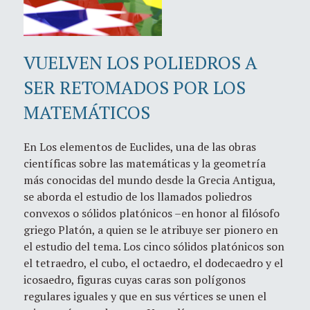
VUELVEN LOS POLIEDROS A
SER RETOMADOS POR LOS
MATEMÁTICOS
En Los elementos de Euclides, una de las obras
científicas sobre las matemáticas y la geometría
más conocidas del mundo desde la Grecia Antigua,
se aborda el estudio de los llamados poliedros
convexos o sólidos platónicos –en honor al filósofo
griego Platón, a quien se le atribuye ser pionero en
el estudio del tema. Los cinco sólidos platónicos son
el tetraedro, el cubo, el octaedro, el dodecaedro y el
icosaedro, figuras cuyas caras son polígonos
regulares iguales y que en sus vértices se unen el