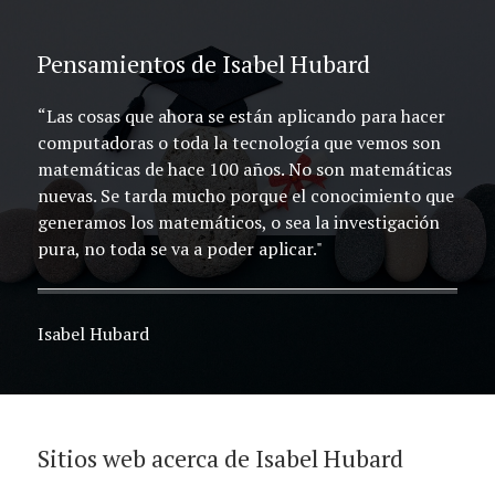
Pensamientos de Isabel Hubard
“Las cosas que ahora se están aplicando para hacer
computadoras o toda la tecnología que vemos son
matemáticas de hace 100 años. No son matemáticas
nuevas. Se tarda mucho porque el conocimiento que
generamos los matemáticos, o sea la investigación
pura, no toda se va a poder aplicar."
Isabel Hubard
Sitios web acerca de Isabel Hubard