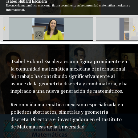
Isabel Hubard Escalera
Reconocida matemática mexicana, figura prominente en la comunidad matemática mexicana e
internacional.
Isabel Hubard Escalera es una figura prominente en
la comunidad matemática mexicana e internacional.
Su trabajo ha contribuido significativamente al
avance de la geometría discreta y combinatoria, y ha
inspirado a una nueva generación de matemáticos.
Reconocida matemática mexicana especializada en
poliedros abstractos, simetrías y geometría
discreta. Directora e investigadora en el Instituto
de Matemáticas de la Universidad