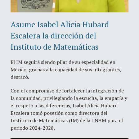
Asume Isabel Alicia Hubard
Escalera la dirección del
Instituto de Matemáticas
El IM seguirá siendo pilar de su especialidad en
México, gracias a la capacidad de sus integrantes,
destacó.
Con el compromiso de fortalecer la integración de
la comunidad, privilegiando la escucha, la empatía y
el respeto a las diferencias, Isabel Alicia Hubard
Escalera tomó posesión como directora del
Instituto de Matemáticas (IM) de la UNAM para el
periodo 2024-2028.