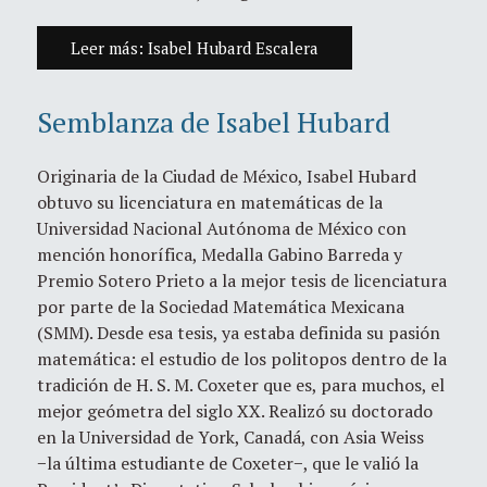
Leer más: Isabel Hubard Escalera
Semblanza de Isabel Hubard
Originaria de la Ciudad de México, Isabel Hubard
obtuvo su licenciatura en matemáticas de la
Universidad Nacional Autónoma de México con
mención honorífica, Medalla Gabino Barreda y
Premio Sotero Prieto a la mejor tesis de licenciatura
por parte de la Sociedad Matemática Mexicana
(SMM). Desde esa tesis, ya estaba definida su pasión
matemática: el estudio de los politopos dentro de la
tradición de H. S. M. Coxeter que es, para muchos, el
mejor geómetra del siglo XX. Realizó su doctorado
en la Universidad de York, Canadá, con Asia Weiss
−la última estudiante de Coxeter−, que le valió la