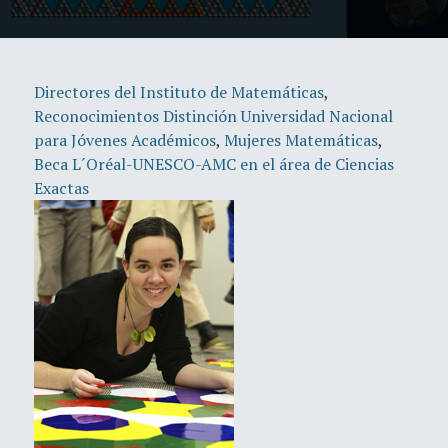
Directores del Instituto de Matemáticas
,
Reconocimientos Distinción Universidad Nacional
para Jóvenes Académicos
,
Mujeres Matemáticas
,
Beca L´Oréal-UNESCO-AMC en el área de Ciencias
Exactas