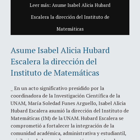
Leer más: Asume Isabel Alicia Hubard
Escalera la dirección del Instituto de
Matemáticas
Asume Isabel Alicia Hubard
Escalera la dirección del
Instituto de Matemáticas
_ En un acto significativo presidido por la
coordinadora de la Investigación Científica de la
UNAM, María Soledad Funes Arguello, Isabel Alicia
Hubard Escalera asumió la dirección del Instituto de
Matemáticas (IM) de la UNAM. Hubard Escalera se
comprometió a fortalecer la integración de la
comunidad académica, administrativa y estudiantil,