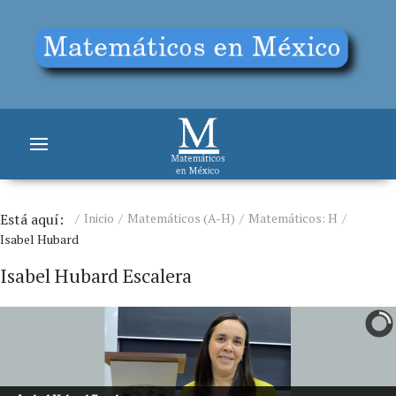
Está aquí:
Inicio
Matemáticos (A-H)
Matemáticos: H
Isabel Hubard
Isabel Hubard Escalera