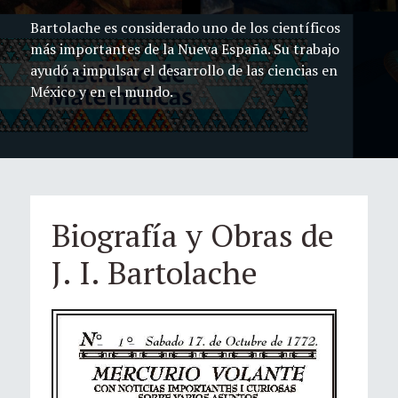
Bartolache es considerado uno de los científicos
más importantes de la Nueva España. Su trabajo
ayudó a impulsar el desarrollo de las ciencias en
México y en el mundo.
Biografía y Obras de
J. I. Bartolache