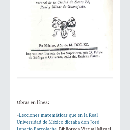
Obras en línea:
-
Lecciones matemáticas que en la Real
Universidad de México dictaba don José
Ignacio Bartolache
, Biblioteca Virtual Miguel