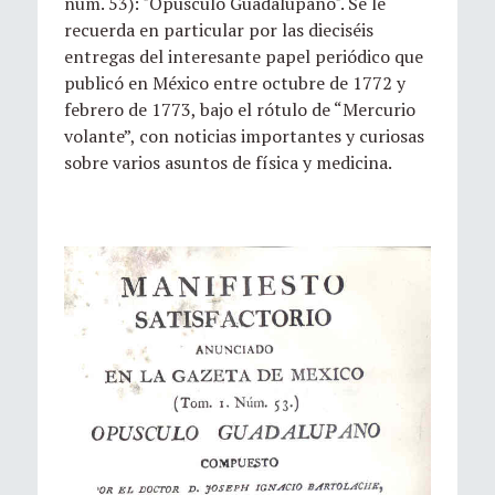
núm. 53): "Opúsculo Guadalupano". Se le
recuerda en particular por las dieciséis
entregas del interesante papel periódico que
publicó en México entre octubre de 1772 y
febrero de 1773, bajo el rótulo de “Mercurio
volante”, con noticias importantes y curiosas
sobre varios asuntos de física y medicina.