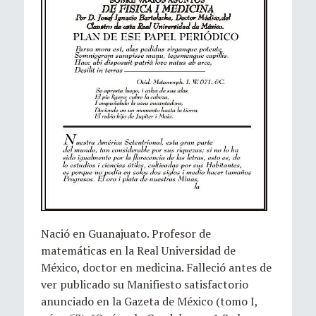
Nació en Guanajuato. Profesor de
matemáticas en la Real Universidad de
México, doctor en medicina. Falleció antes de
ver publicado su Manifiesto satisfactorio
anunciado en la Gazeta de México (tomo I,