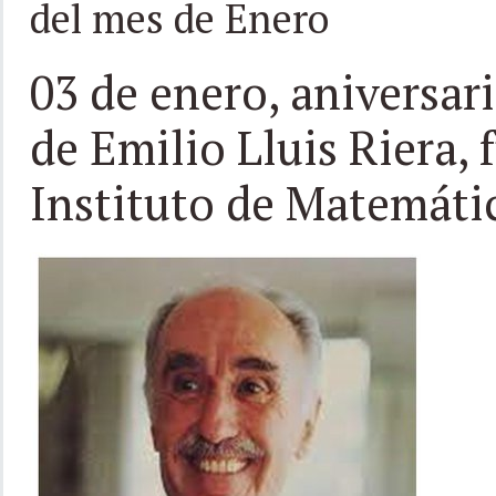
del mes de Enero
03 de enero, aniversar
de Emilio Lluis Riera,
Instituto de Matemáti