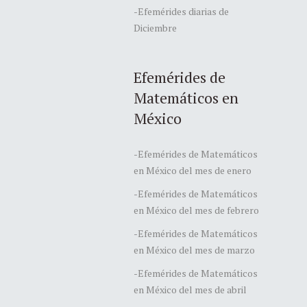
-Efemérides diarias de
Diciembre
Efemérides de
Matemáticos en
México
-Efemérides de Matemáticos
en México del mes de enero
-Efemérides de Matemáticos
en México del mes de febrero
-Efemérides de Matemáticos
en México del mes de marzo
-Efemérides de Matemáticos
en México del mes de abril