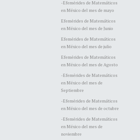
-Efemérides de Matemáticos
en México del mes de mayo
Efemérides de Matemáticos
en México del mes de Junio
Efemérides de Matemáticos
en México del mes de julio
Efemérides de Matemáticos
en México del mes de Agosto
-Efemérides de Matemáticos
en México del mes de
Septiembre
-Efemérides de Matemáticos
en México del mes de octubre
-Efemérides de Matemáticos
en México del mes de
noviembre