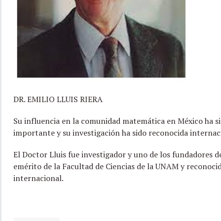
DR. EMILIO LLUIS RIERA
Su influencia en la comunidad matemática en México ha 
importante y su investigación ha sido reconocida interna
El Doctor Lluis fue investigador y uno de los fundadores d
emérito de la Facultad de Ciencias de la UNAM y reconoci
internacional.