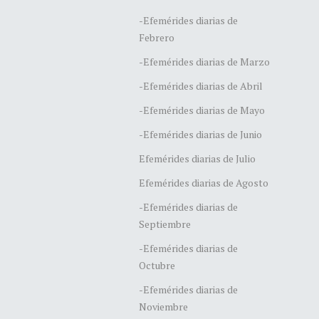
-Efemérides diarias de
Febrero
-Efemérides diarias de Marzo
-Efemérides diarias de Abril
-Efemérides diarias de Mayo
-Efemérides diarias de Junio
Efemérides diarias de Julio
Efemérides diarias de Agosto
-Efemérides diarias de
Septiembre
-Efemérides diarias de
Octubre
-Efemérides diarias de
Noviembre