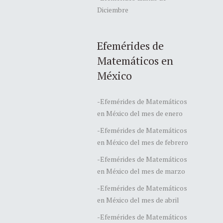
Diciembre
Efemérides de
Matemáticos en
México
-Efemérides de Matemáticos
en México del mes de enero
-Efemérides de Matemáticos
en México del mes de febrero
-Efemérides de Matemáticos
en México del mes de marzo
-Efemérides de Matemáticos
en México del mes de abril
-Efemérides de Matemáticos