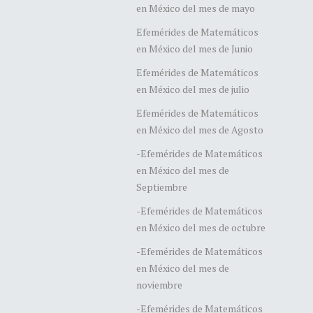
en México del mes de mayo
Efemérides de Matemáticos
en México del mes de Junio
Efemérides de Matemáticos
en México del mes de julio
Efemérides de Matemáticos
en México del mes de Agosto
-Efemérides de Matemáticos
en México del mes de
Septiembre
-Efemérides de Matemáticos
en México del mes de octubre
-Efemérides de Matemáticos
en México del mes de
noviembre
-Efemérides de Matemáticos