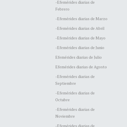
-Efemérides diarias de
Febrero
-Efemérides diarias de Marzo
-Efemérides diarias de Abril
-Efemérides diarias de Mayo
-Efemérides diarias de Junio
Efemérides diarias de Julio
Efemérides diarias de Agosto
-Efemérides diarias de
Septiembre
-Efemérides diarias de
Octubre
-Efemérides diarias de
Noviembre
-Efemérides diarias de