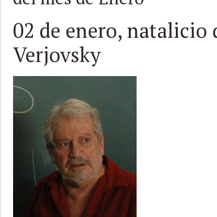
02 de enero, natalicio
Verjovsky