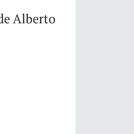
 de Alberto