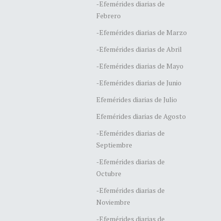
-Efemérides diarias de
Febrero
-Efemérides diarias de Marzo
-Efemérides diarias de Abril
-Efemérides diarias de Mayo
-Efemérides diarias de Junio
Efemérides diarias de Julio
Efemérides diarias de Agosto
-Efemérides diarias de
Septiembre
-Efemérides diarias de
Octubre
-Efemérides diarias de
Noviembre
-Efemérides diarias de