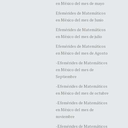
en México del mes de mayo
Efemérides de Matemáticos
en México del mes de Junio
Efemérides de Matemáticos
en México del mes de julio
Efemérides de Matemáticos
en México del mes de Agosto
-Efemérides de Matemáticos
en México del mes de
Septiembre
-Efemérides de Matemáticos
en México del mes de octubre
-Efemérides de Matemáticos
en México del mes de
noviembre
-Efemérides de Matemáticos