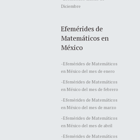
Diciembre
Efemérides de
Matemáticos en
México
-Efemérides de Matemáticos
en México del mes de enero
-Efemérides de Matemáticos
en México del mes de febrero
-Efemérides de Matemáticos
en México del mes de marzo
-Efemérides de Matemáticos
en México del mes de abril
-Efemérides de Matemáticos