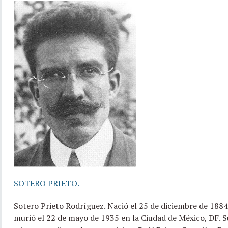
SOTERO PRIETO.
Sotero Prieto Rodríguez. Nació el 25 de diciembre de 1884 
murió el 22 de mayo de 1935 en la Ciudad de México, DF. S