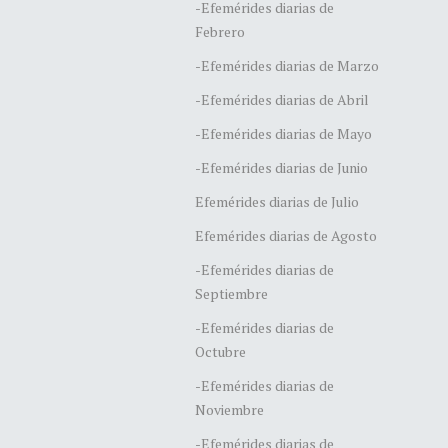
-Efemérides diarias de
Febrero
-Efemérides diarias de Marzo
-Efemérides diarias de Abril
-Efemérides diarias de Mayo
-Efemérides diarias de Junio
Efemérides diarias de Julio
Efemérides diarias de Agosto
-Efemérides diarias de
Septiembre
-Efemérides diarias de
Octubre
-Efemérides diarias de
Noviembre
-Efemérides diarias de