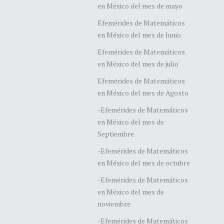
en México del mes de mayo
Efemérides de Matemáticos
en México del mes de Junio
Efemérides de Matemáticos
en México del mes de julio
Efemérides de Matemáticos
en México del mes de Agosto
-Efemérides de Matemáticos
en México del mes de
Septiembre
-Efemérides de Matemáticos
en México del mes de octubre
-Efemérides de Matemáticos
en México del mes de
noviembre
-Efemérides de Matemáticos