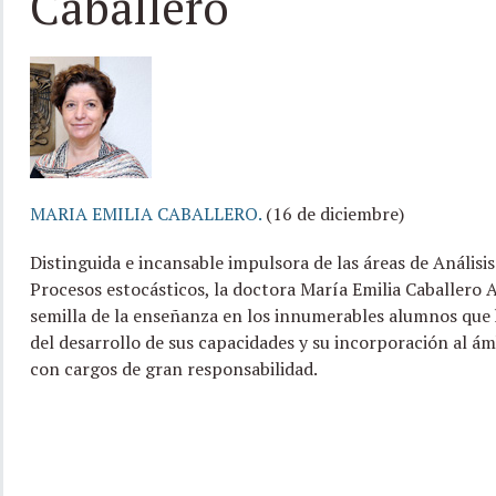
Caballero
MARIA EMILIA CABALLERO.
(16 de diciembre)
Distinguida e incansable impulsora de las áreas de Análisi
Procesos estocásticos, la doctora María Emilia Caballero A
semilla de la enseñanza en los innumerables alumnos que h
del desarrollo de sus capacidades y su incorporación al ám
con cargos de gran responsabilidad.