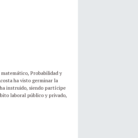
s matemático, Probabilidad y
costa ha visto germinar la
a instruido, siendo partícipe
bito laboral público y privado,