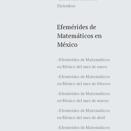
Diciembre
Efemérides de
Matemáticos en
México
-Efemérides de Matemáticos
en México del mes de enero
-Efemérides de Matemáticos
en México del mes de febrero
-Efemérides de Matemáticos
en México del mes de marzo
-Efemérides de Matemáticos
en México del mes de abril
-Efemérides de Matemáticos