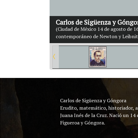
Carlos de Sigüenza y Góngo
(Ciudad de México 14 de agosto de 16
contemporáneo de Newton y Leibnit
Carlos de Sigüenza y Góngora
Erudito, matemático, historiador, 
Juana Inés de la Cruz. Nació un 14 
Figueroa y Góngora.