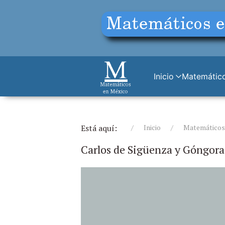
Inicio
Matemático
Está aquí:
Inicio
Matemáticos 
Carlos de Sigüenza y Góngora