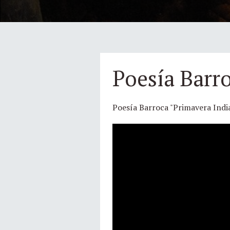
Poesía Barr
Poesía Barroca "Primavera Indi