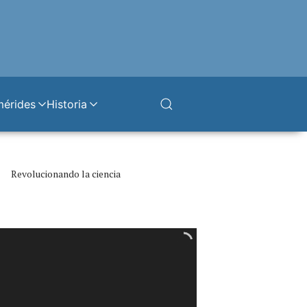
mérides
Historia
Revolucionando la ciencia