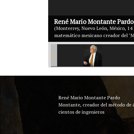
René Mario Montante Pardo
(Monterrey, Nuevo León, México, 14 
matemático mexicano creador del "Mé
René Mario Montante Pardo
Montante, creador del método de ál
cientos de ingenieros