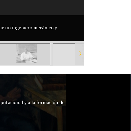
ue un ingeniero mecánico y
mputacional y a la formación de