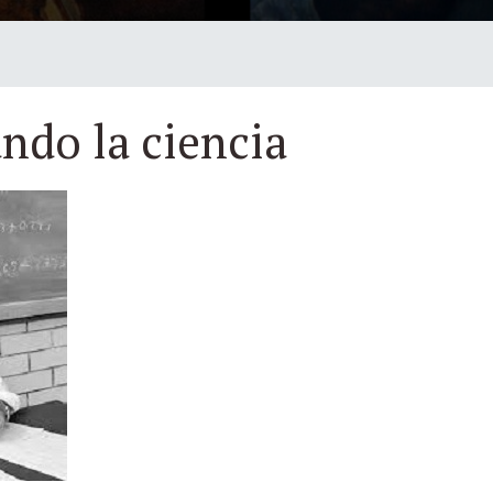
ndo la ciencia