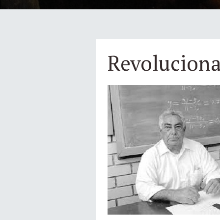
Revoluciona