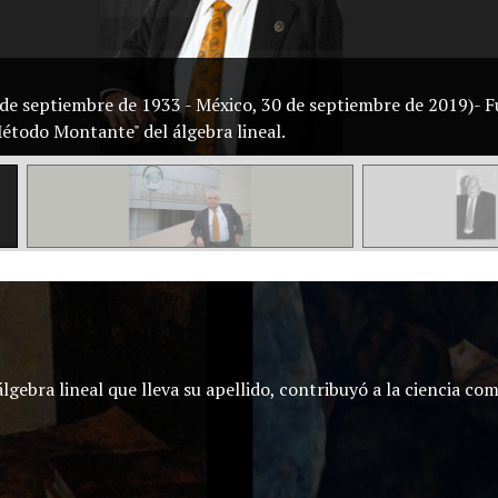
de septiembre de 1933 - México, 30 de septiembre de 2019)- F
todo Montante" del álgebra lineal.
gebra lineal que lleva su apellido, contribuyó a la ciencia co