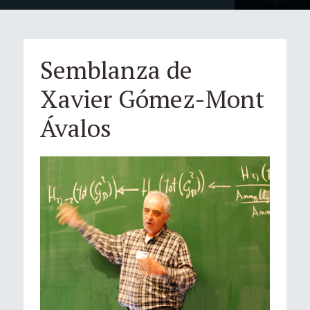
Semblanza de
Xavier Gómez-Mont
Ávalos