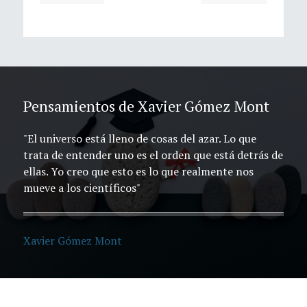
Pensamientos de Xavier Gómez Mont
"El universo está lleno de cosas del azar. Lo que
trata de entender uno es el orden que está detrás de
ellas. Yo creo que esto es lo que realmente nos
mueve a los científicos"
Xavier Gómez Mont