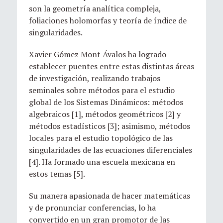
son la geometría analítica compleja,
foliaciones holomorfas y teoría de índice de
singularidades.
Xavier Gómez Mont Ávalos ha logrado
establecer puentes entre estas distintas áreas
de investigación, realizando trabajos
seminales sobre métodos para el estudio
global de los Sistemas Dinámicos: métodos
algebraicos [1], métodos geométricos [2] y
métodos estadísticos [3]; asimismo, métodos
locales para el estudio topológico de las
singularidades de las ecuaciones diferenciales
[4]. Ha formado una escuela mexicana en
estos temas [5].
Su manera apasionada de hacer matemáticas
y de pronunciar conferencias, lo ha
convertido en un gran promotor de las