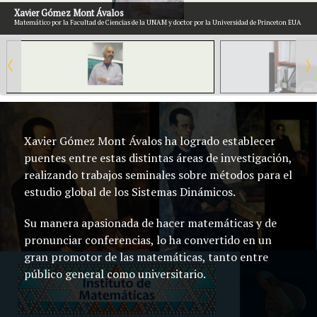
Xavier Gómez Mont Ávalos
Matemático por la Facultad de Ciencias de la UNAM y doctor por la Universidad de Princeton EUA
Xavier Gómez Mont Ávalos ha logrado establecer
puentes entre estas distintas áreas de investigación,
realizando trabajos seminales sobre métodos para el
estudio global de los Sistemas Dinámicos.
Su manera apasionada de hacer matemáticas y de
pronunciar conferencias, lo ha convertido en un
gran promotor de las matemáticas, tanto entre
público general como universitario.