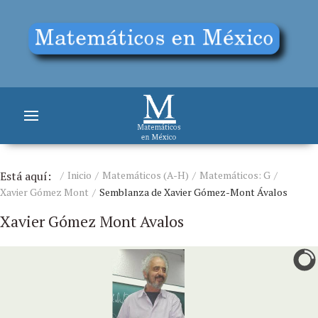
Está aquí:
Inicio
Matemáticos (A-H)
Matemáticos: G
Xavier Gómez Mont
Semblanza de Xavier Gómez-Mont Ávalos
Xavier Gómez Mont Avalos