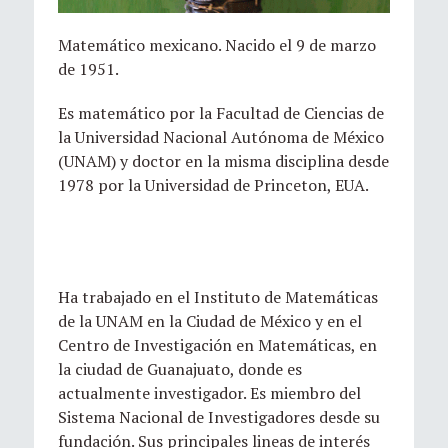
Matemático mexicano. Nacido el 9 de marzo
de 1951.
Es matemático por la Facultad de Ciencias de
la Universidad Nacional Autónoma de México
(UNAM) y doctor en la misma disciplina desde
1978 por la Universidad de Princeton, EUA.
Ha trabajado en el Instituto de Matemáticas
de la UNAM en la Ciudad de México y en el
Centro de Investigación en Matemáticas, en
la ciudad de Guanajuato, donde es
actualmente investigador. Es miembro del
Sistema Nacional de Investigadores desde su
fundación. Sus principales lineas de interés