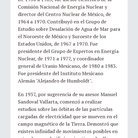
Comisión Nacional de Energía Nuclear y
director del Centro Nuclear de México, de
1964 a 1970. Contribuyó en el Grupo de
Estudio sobre Desalación de Agua de Mar para
el Noroeste de México y Suroeste de los
Estados Unidos, de 1967 a 1970. Fue
presidente del Grupo de Expertos en Energía
Nuclear, de 1971 a 1977, y coordinador
general de Uranio Mexicano, de 1980 a 1983.
Fue presidente del Instituto Mexicano
Alemán "Alejandro de Humboldt".
En 1937, por sugerencia de su asesor Manuel
Sandoval Vallarta, comenzó a realizar
estudios sobre las órbitas de las partículas
cargadas de electricidad que se mueven en el
campo magnético de la Tierra. Demostró que
existen infinidad de movimientos posibles en