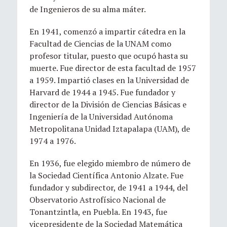
de Ingenieros de su alma máter.
En 1941, comenzó a impartir cátedra en la
Facultad de Ciencias de la UNAM como
profesor titular, puesto que ocupó hasta su
muerte. Fue director de esta facultad de 1957
a 1959. Impartió clases en la Universidad de
Harvard de 1944 a 1945. Fue fundador y
director de la División de Ciencias Básicas e
Ingeniería de la Universidad Autónoma
Metropolitana Unidad Iztapalapa (UAM), de
1974 a 1976.
En 1936, fue elegido miembro de número de
la Sociedad Científica Antonio Alzate. Fue
fundador y subdirector, de 1941 a 1944, del
Observatorio Astrofísico Nacional de
Tonantzintla, en Puebla. En 1943, fue
vicepresidente de la Sociedad Matemática