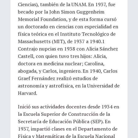
Ciencias), también de la UNAM. En 1937, fue
becado por la John Simon Guggenheim
Memorial Foundation, y de esta forma cursó
un doctorado en ciencias con especialidad en
física teórica en el Instituto Tecnológico de
Massachusetts (MIT), de 1937 a 1940.1​
Contrajo nupcias en 1938 con Alicia Sánchez
Castell, con quien tuvo tres hijos: Alicia,
doctora en medicina nuclear; Carolina,
abogada, y Carlos, ingeniero. En 1940, Carlos
Graef Fernández realizó estudios de
astronomía y astrofísica, en la Universidad de
Harvard.
Inició sus actividades docentes desde 1934 en
la Escuela Superior de Construcción de la
Secretaría de Educación Pública (SEP). En
1937, impartió clases en el Departamento de
Física y Matemáticas de la Escuela Nacional