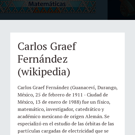
Carlos Graef
Fernández
(wikipedia)
Carlos Graef Fernández (Guanaceví, Durango,
México, 25 de febrero de 1911 - Ciudad de
México, 13 de enero de 1988) fue un físico,
matemático, investigador, catedrático y
académico mexicano de origen Alemán. Se
especializó en el estudio de las órbitas de las
partículas cargadas de electricidad que se