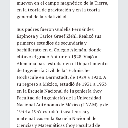
mueven en el campo magnético de la Tierra,
en la teoría de gravitación y en la teoría
general de la relatividad.
Sus padres fueron Gudelia Fernández
Espinosa y Carlos Graef Ziehl. Realizó sus
primeros estudios de secundaria y
bachillerato en el Colegio Alemán, donde
obtuvo el grado Abitur en 1928. Viajó a
Alemania para estudiar en el Departamento
de Ingeniería Civil de la Technische
Hochscule en Darmstadt, de 1929 a 1930. A
su regreso a México, estudió de 1931 a 1933
en la Escuela Nacional de Ingeniería (hoy
Facultad de Ingeniería) de la Universidad
Nacional Autónoma de México (UNAM), y de
1934 a 1937 estudió física teórica y
matemáticas en la Escuela Nacional de
Ciencias y Matemáticas (hoy Facultad de