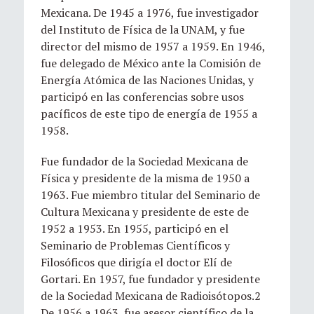
Mexicana. De 1945 a 1976, fue investigador
del Instituto de Física de la UNAM, y fue
director del mismo de 1957 a 1959. En 1946,
fue delegado de México ante la Comisión de
Energía Atómica de las Naciones Unidas, y
participó en las conferencias sobre usos
pacíficos de este tipo de energía de 1955 a
1958.
Fue fundador de la Sociedad Mexicana de
Física y presidente de la misma de 1950 a
1963. Fue miembro titular del Seminario de
Cultura Mexicana y presidente de este de
1952 a 1953. En 1955, participó en el
Seminario de Problemas Científicos y
Filosóficos que dirigía el doctor Elí de
Gortari. En 1957, fue fundador y presidente
de la Sociedad Mexicana de Radioisótopos.2​
De 1956 a 1963, fue asesor científico de la