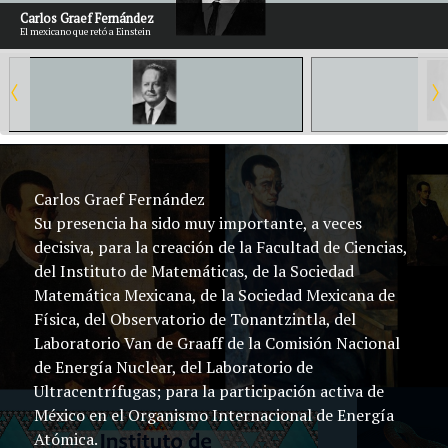
Carlos Graef Fernández
El mexicano que retó a Einstein
Carlos Graef Fernández
Su presencia ha sido muy importante, a veces
decisiva, para la creación de la Facultad de Ciencias,
del Instituto de Matemáticas, de la Sociedad
Matemática Mexicana, de la Sociedad Mexicana de
Física, del Observatorio de Tonantzintla, del
Laboratorio Van de Graaff de la Comisión Nacional
de Energía Nuclear, del Laboratorio de
Ultracentrífugas; para la participación activa de
México en el Organismo Internacional de Energía
Atómica.