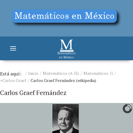
Está aquí:
Inicio
Matemáticos (A-H)
Matemáticos: G
+Carlos Graef
Carlos Graef Fernández (wikipedia)
Carlos Graef Fernández