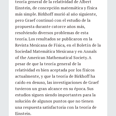
teoría general de la relatividad de Albert
Einstein, de concepción matemática y física
más simple. Birkhoff murió al año siguiente,
pero Graef continuó con el estudio de la
propuesta durante catorce años más,
resolviendo diversos problemas de esta
teoría. Los resultados se publicaron en la
Revista Mexicana de Física, en el Boletín de la
Sociedad Matemática Mexicana y en Annals
of the American Mathematical Society. A
pesar de que la teoría general de la
relatividad es bien aceptada por los físicos
actualmente, y que la teoría de Birkhoff ha
caído en desuso, las investigaciones de Graef
tuvieron un gran alcance en su época. Sus
estudios siguen siendo importantes para la
solución de algunos puntos que no tienen
una respuesta satisfactoria con la teoría de
Einstein.