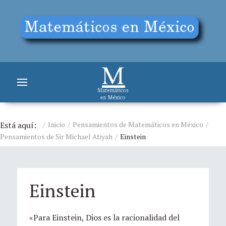
Está aquí:
Inicio
Pensamientos de Matemáticos en México
Pensamientos de Sir Michael Atiyah
Einstein
Einstein
«Para Einstein, Dios es la racionalidad del