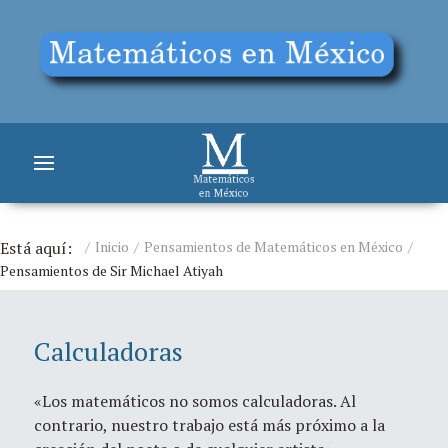
Está aquí:
Inicio
Pensamientos de Matemáticos en México
Pensamientos de Sir Michael Atiyah
Calculadoras
«Los matemáticos no somos calculadoras. Al
contrario, nuestro trabajo está más próximo a la