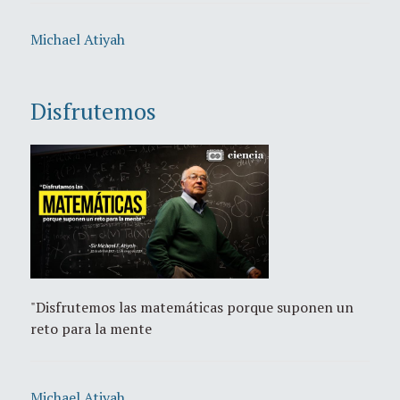
Michael Atiyah
Disfrutemos
"Disfrutemos las matemáticas porque suponen un
reto para la mente
Michael Atiyah