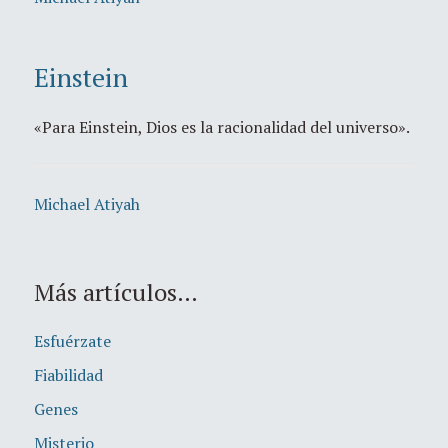
Einstein
«Para Einstein, Dios es la racionalidad del universo».
Michael Atiyah
Más artículos…
Esfuérzate
Fiabilidad
Genes
Misterio