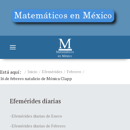
Está aquí:
Inicio
Efemérides
Febrero
16 de febrero natalicio de Mónica Clapp
Efemérides diarias
-Efemérides diarias de Enero
-Efemérides diarias de Febrero