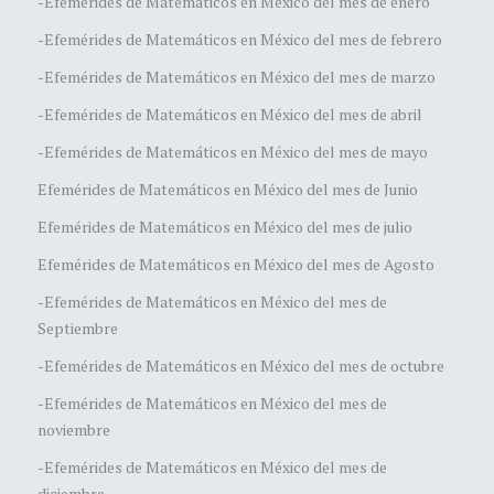
-Efemérides de Matemáticos en México del mes de enero
-Efemérides de Matemáticos en México del mes de febrero
-Efemérides de Matemáticos en México del mes de marzo
-Efemérides de Matemáticos en México del mes de abril
-Efemérides de Matemáticos en México del mes de mayo
Efemérides de Matemáticos en México del mes de Junio
Efemérides de Matemáticos en México del mes de julio
Efemérides de Matemáticos en México del mes de Agosto
-Efemérides de Matemáticos en México del mes de
Septiembre
-Efemérides de Matemáticos en México del mes de octubre
-Efemérides de Matemáticos en México del mes de
noviembre
-Efemérides de Matemáticos en México del mes de
diciembre