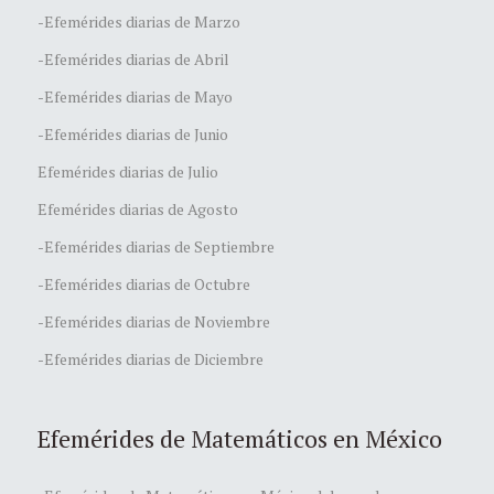
-Efemérides diarias de Marzo
-Efemérides diarias de Abril
-Efemérides diarias de Mayo
-Efemérides diarias de Junio
Efemérides diarias de Julio
Efemérides diarias de Agosto
-Efemérides diarias de Septiembre
-Efemérides diarias de Octubre
-Efemérides diarias de Noviembre
-Efemérides diarias de Diciembre
Efemérides de Matemáticos en México