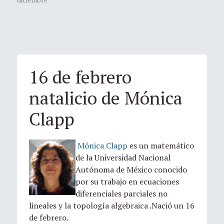
16 de febrero
natalicio de Mónica
Clapp
Mónica Clapp
es un matemático
de la Universidad Nacional
Autónoma de México conocido
por su trabajo en ecuaciones
diferenciales parciales no
lineales y la topología algebraica .Nació un 16
de febrero.