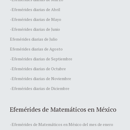
-Efemérides diarias de Abril
-Efemérides diarias de Mayo
-Efemérides diarias de Junio
Efemérides diarias de Julio
Efemérides diarias de Agosto
-Efemérides diarias de Septiembre
-Efemérides diarias de Octubre
-Efemérides diarias de Noviembre
-Efemérides diarias de Diciembre
Efemérides de Matemáticos en México
-Efemérides de Matemáticos en México del mes de enero