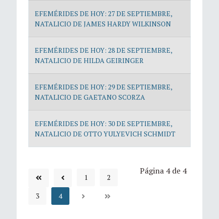
EFEMÉRIDES DE HOY: 27 DE SEPTIEMBRE,
NATALICIO DE JAMES HARDY WILKINSON
EFEMÉRIDES DE HOY: 28 DE SEPTIEMBRE,
NATALICIO DE HILDA GEIRINGER
EFEMÉRIDES DE HOY: 29 DE SEPTIEMBRE,
NATALICIO DE GAETANO SCORZA
EFEMÉRIDES DE HOY: 30 DE SEPTIEMBRE,
NATALICIO DE OTTO YULYEVICH SCHMIDT
Página 4 de 4
1
2
3
4