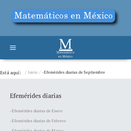
Está aquí:
Inicio
-Efemérides diarias de Septiembre
Efemérides diarias
-Efemérides diarias de Enero
-Efemérides diarias de Febrero
-Efemérides diarias de Marzo