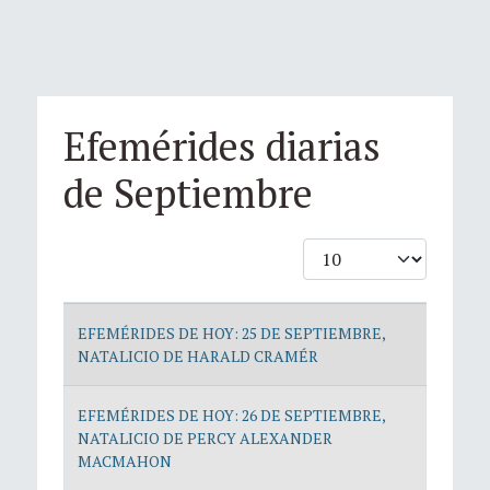
Efemérides diarias
de Septiembre
Cantidad
Artículos
EFEMÉRIDES DE HOY: 25 DE SEPTIEMBRE,
NATALICIO DE HARALD CRAMÉR
EFEMÉRIDES DE HOY: 26 DE SEPTIEMBRE,
NATALICIO DE PERCY ALEXANDER
MACMAHON