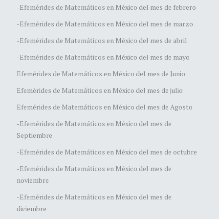
-Efemérides de Matemáticos en México del mes de febrero
-Efemérides de Matemáticos en México del mes de marzo
-Efemérides de Matemáticos en México del mes de abril
-Efemérides de Matemáticos en México del mes de mayo
Efemérides de Matemáticos en México del mes de Junio
Efemérides de Matemáticos en México del mes de julio
Efemérides de Matemáticos en México del mes de Agosto
-Efemérides de Matemáticos en México del mes de
Septiembre
-Efemérides de Matemáticos en México del mes de octubre
-Efemérides de Matemáticos en México del mes de
noviembre
-Efemérides de Matemáticos en México del mes de
diciembre