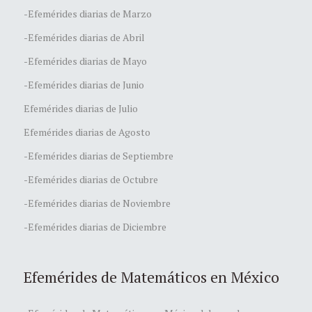
-Efemérides diarias de Marzo
-Efemérides diarias de Abril
-Efemérides diarias de Mayo
-Efemérides diarias de Junio
Efemérides diarias de Julio
Efemérides diarias de Agosto
-Efemérides diarias de Septiembre
-Efemérides diarias de Octubre
-Efemérides diarias de Noviembre
-Efemérides diarias de Diciembre
Efemérides de Matemáticos en México