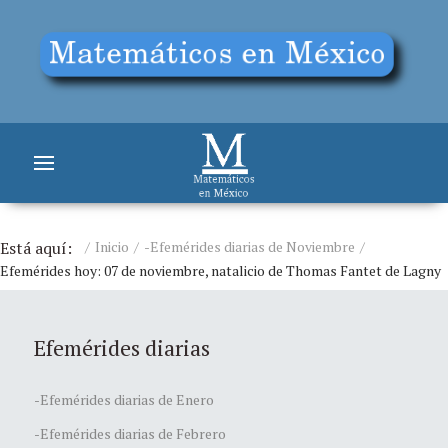
Está aquí:
Inicio
-Efemérides diarias de Noviembre
Efemérides hoy: 07 de noviembre, natalicio de Thomas Fantet de Lagny
Efemérides diarias
-Efemérides diarias de Enero
-Efemérides diarias de Febrero