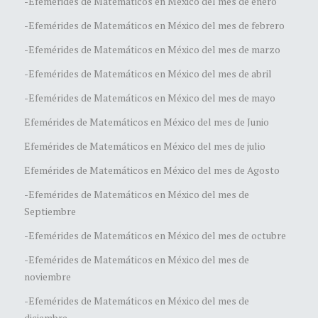
-Efemérides de Matemáticos en México del mes de enero
-Efemérides de Matemáticos en México del mes de febrero
-Efemérides de Matemáticos en México del mes de marzo
-Efemérides de Matemáticos en México del mes de abril
-Efemérides de Matemáticos en México del mes de mayo
Efemérides de Matemáticos en México del mes de Junio
Efemérides de Matemáticos en México del mes de julio
Efemérides de Matemáticos en México del mes de Agosto
-Efemérides de Matemáticos en México del mes de
Septiembre
-Efemérides de Matemáticos en México del mes de octubre
-Efemérides de Matemáticos en México del mes de
noviembre
-Efemérides de Matemáticos en México del mes de
diciembre