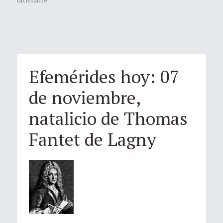
Efemérides hoy: 07
de noviembre,
natalicio de Thomas
Fantet de Lagny