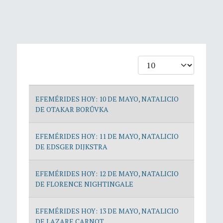
Cantidad
Artículos
EFEMÉRIDES HOY: 10 DE MAYO, NATALICIO
DE OTAKAR BORŮVKA
EFEMÉRIDES HOY: 11 DE MAYO, NATALICIO
DE EDSGER DIJKSTRA
EFEMÉRIDES HOY: 12 DE MAYO, NATALICIO
DE FLORENCE NIGHTINGALE
EFEMÉRIDES HOY: 13 DE MAYO, NATALICIO
DE LAZARE CARNOT