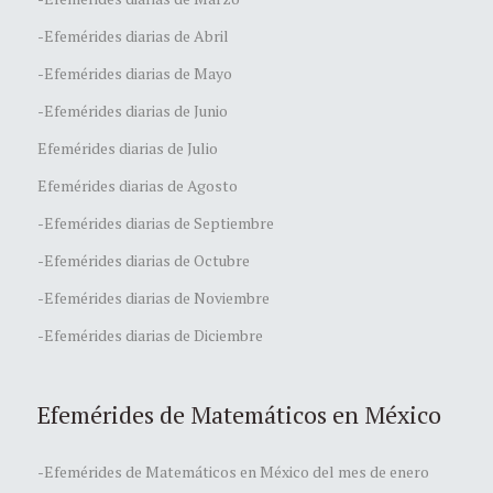
-Efemérides diarias de Abril
-Efemérides diarias de Mayo
-Efemérides diarias de Junio
Efemérides diarias de Julio
Efemérides diarias de Agosto
-Efemérides diarias de Septiembre
-Efemérides diarias de Octubre
-Efemérides diarias de Noviembre
-Efemérides diarias de Diciembre
Efemérides de Matemáticos en México
-Efemérides de Matemáticos en México del mes de enero