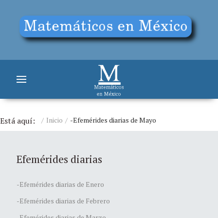
Está aquí:
Inicio
-Efemérides diarias de Mayo
Efemérides diarias
-Efemérides diarias de Enero
-Efemérides diarias de Febrero
-Efemérides diarias de Marzo