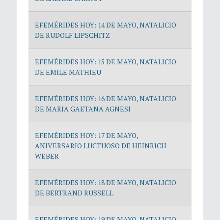
EFEMÉRIDES HOY: 14 DE MAYO, NATALICIO
DE RUDOLF LIPSCHITZ
EFEMÉRIDES HOY: 15 DE MAYO, NATALICIO
DE EMILE MATHIEU
EFEMÉRIDES HOY: 16 DE MAYO, NATALICIO
DE MARIA GAETANA AGNESI
EFEMÉRIDES HOY: 17 DE MAYO,
ANIVERSARIO LUCTUOSO DE HEINRICH
WEBER
EFEMÉRIDES HOY: 18 DE MAYO, NATALICIO
DE BERTRAND RUSSELL
EFEMÉRIDES HOY: 19 DE MAYO, NATALICIO