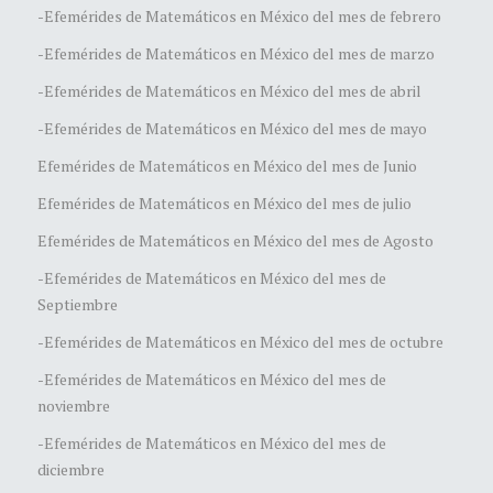
-Efemérides de Matemáticos en México del mes de febrero
-Efemérides de Matemáticos en México del mes de marzo
-Efemérides de Matemáticos en México del mes de abril
-Efemérides de Matemáticos en México del mes de mayo
Efemérides de Matemáticos en México del mes de Junio
Efemérides de Matemáticos en México del mes de julio
Efemérides de Matemáticos en México del mes de Agosto
-Efemérides de Matemáticos en México del mes de
Septiembre
-Efemérides de Matemáticos en México del mes de octubre
-Efemérides de Matemáticos en México del mes de
noviembre
-Efemérides de Matemáticos en México del mes de
diciembre