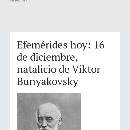
Efemérides hoy: 16
de diciembre,
natalicio de Viktor
Bunyakovsky