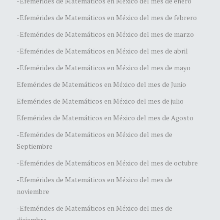
-Efemérides de Matemáticos en México del mes de enero
-Efemérides de Matemáticos en México del mes de febrero
-Efemérides de Matemáticos en México del mes de marzo
-Efemérides de Matemáticos en México del mes de abril
-Efemérides de Matemáticos en México del mes de mayo
Efemérides de Matemáticos en México del mes de Junio
Efemérides de Matemáticos en México del mes de julio
Efemérides de Matemáticos en México del mes de Agosto
-Efemérides de Matemáticos en México del mes de
Septiembre
-Efemérides de Matemáticos en México del mes de octubre
-Efemérides de Matemáticos en México del mes de
noviembre
-Efemérides de Matemáticos en México del mes de
diciembre