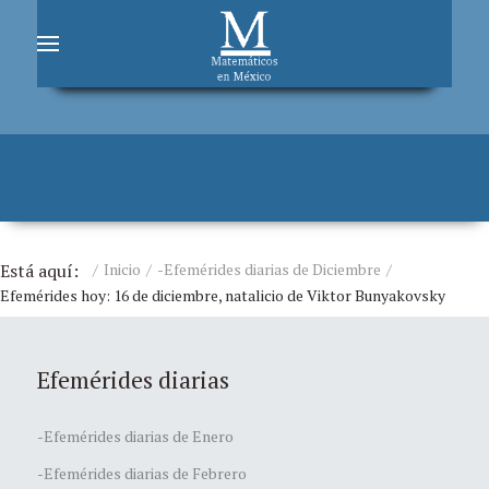
Está aquí:
Inicio
-Efemérides diarias de Diciembre
Efemérides hoy: 16 de diciembre, natalicio de Viktor Bunyakovsky
Efemérides diarias
-Efemérides diarias de Enero
-Efemérides diarias de Febrero