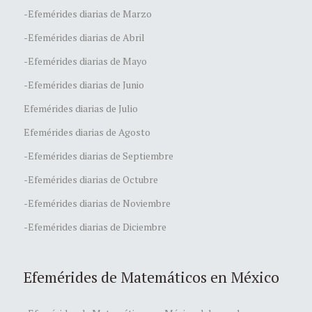
-Efemérides diarias de Marzo
-Efemérides diarias de Abril
-Efemérides diarias de Mayo
-Efemérides diarias de Junio
Efemérides diarias de Julio
Efemérides diarias de Agosto
-Efemérides diarias de Septiembre
-Efemérides diarias de Octubre
-Efemérides diarias de Noviembre
-Efemérides diarias de Diciembre
Efemérides de Matemáticos en México