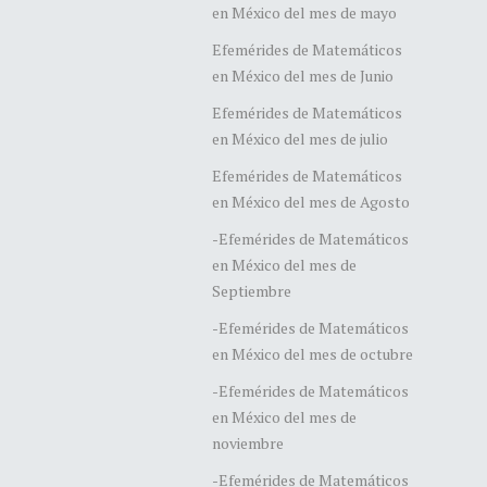
en México del mes de mayo
Efemérides de Matemáticos
en México del mes de Junio
Efemérides de Matemáticos
en México del mes de julio
Efemérides de Matemáticos
en México del mes de Agosto
-Efemérides de Matemáticos
en México del mes de
Septiembre
-Efemérides de Matemáticos
en México del mes de octubre
-Efemérides de Matemáticos
en México del mes de
noviembre
-Efemérides de Matemáticos