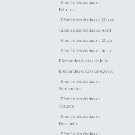
-Efemérides diarias de
Febrero
-Efemérides diarias de Marzo
-Efemérides diarias de Abril
-Efemérides diarias de Mayo
-Efemérides diarias de Junio
Efemérides diarias de Julio
Efemérides diarias de Agosto
-Efemérides diarias de
Septiembre
-Efemérides diarias de
Octubre
-Efemérides diarias de
Noviembre
-Efemérides diarias de