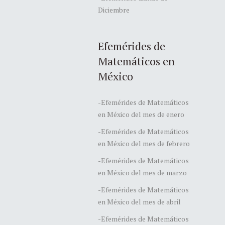
Diciembre
Efemérides de
Matemáticos en
México
-Efemérides de Matemáticos
en México del mes de enero
-Efemérides de Matemáticos
en México del mes de febrero
-Efemérides de Matemáticos
en México del mes de marzo
-Efemérides de Matemáticos
en México del mes de abril
-Efemérides de Matemáticos