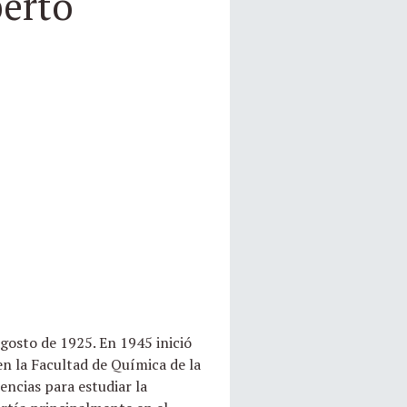
berto
gosto de 1925. En 1945 inició
en la Facultad de Química de la
ncias para estudiar la