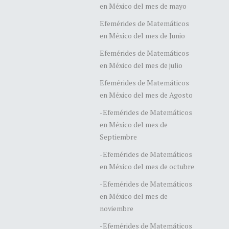
en México del mes de mayo
Efemérides de Matemáticos
en México del mes de Junio
Efemérides de Matemáticos
en México del mes de julio
Efemérides de Matemáticos
en México del mes de Agosto
-Efemérides de Matemáticos
en México del mes de
Septiembre
-Efemérides de Matemáticos
en México del mes de octubre
-Efemérides de Matemáticos
en México del mes de
noviembre
-Efemérides de Matemáticos