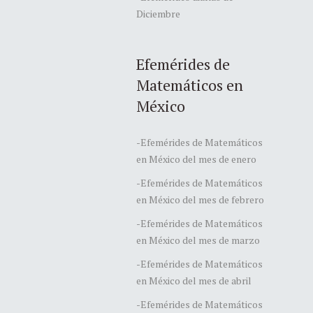
Diciembre
Efemérides de
Matemáticos en
México
-Efemérides de Matemáticos
en México del mes de enero
-Efemérides de Matemáticos
en México del mes de febrero
-Efemérides de Matemáticos
en México del mes de marzo
-Efemérides de Matemáticos
en México del mes de abril
-Efemérides de Matemáticos