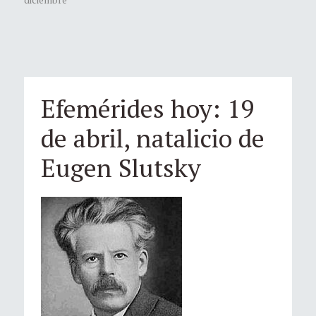
Efemérides hoy: 19
de abril, natalicio de
Eugen Slutsky