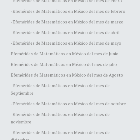
-Efemérides de Matemáticos en México del mes de enero
-Efemérides de Matemáticos en México del mes de febrero
-Efemérides de Matemáticos en México del mes de marzo
-Efemérides de Matemáticos en México del mes de abril
-Efemérides de Matemáticos en México del mes de mayo
Efemérides de Matemáticos en México del mes de Junio
Efemérides de Matemáticos en México del mes de julio
Efemérides de Matemáticos en México del mes de Agosto
-Efemérides de Matemáticos en México del mes de
Septiembre
-Efemérides de Matemáticos en México del mes de octubre
-Efemérides de Matemáticos en México del mes de
noviembre
-Efemérides de Matemáticos en México del mes de
diciembre