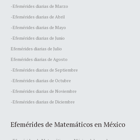
-Efemérides diarias de Marzo
-Efemérides diarias de Abril
-Efemérides diarias de Mayo
-Efemérides diarias de Junio
Efemérides diarias de Julio
Efemérides diarias de Agosto
-Efemérides diarias de Septiembre
-Efemérides diarias de Octubre
-Efemérides diarias de Noviembre
-Efemérides diarias de Diciembre
Efemérides de Matemáticos en México