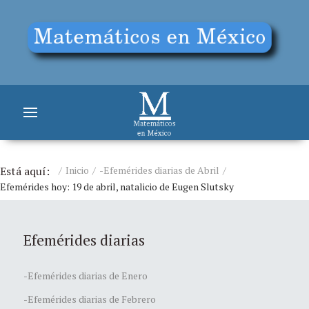
Está aquí:
Inicio
-Efemérides diarias de Abril
Efemérides hoy: 19 de abril, natalicio de Eugen Slutsky
Efemérides diarias
-Efemérides diarias de Enero
-Efemérides diarias de Febrero