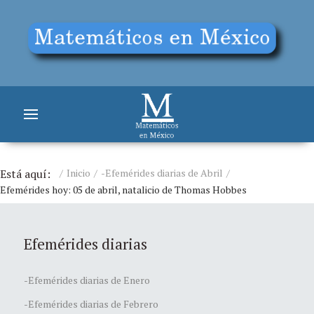
Está aquí:
Inicio
-Efemérides diarias de Abril
Efemérides hoy: 05 de abril, natalicio de Thomas Hobbes
Efemérides diarias
-Efemérides diarias de Enero
-Efemérides diarias de Febrero