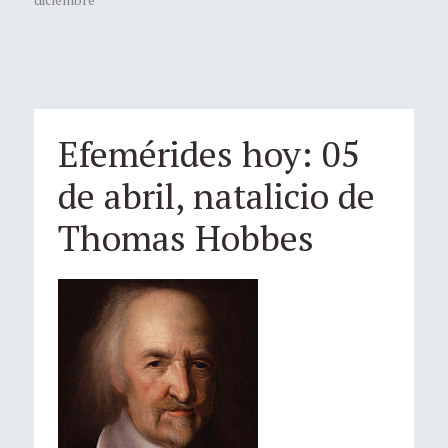
Efemérides hoy: 05
de abril, natalicio de
Thomas Hobbes