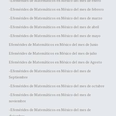
-Efemérides de Matemáticos en México del mes de enero
-Efemérides de Matemáticos en México del mes de febrero
-Efemérides de Matemáticos en México del mes de marzo
-Efemérides de Matemáticos en México del mes de abril
-Efemérides de Matemáticos en México del mes de mayo
Efemérides de Matemáticos en México del mes de Junio
Efemérides de Matemáticos en México del mes de julio
Efemérides de Matemáticos en México del mes de Agosto
-Efemérides de Matemáticos en México del mes de
Septiembre
-Efemérides de Matemáticos en México del mes de octubre
-Efemérides de Matemáticos en México del mes de
noviembre
-Efemérides de Matemáticos en México del mes de
diciembre