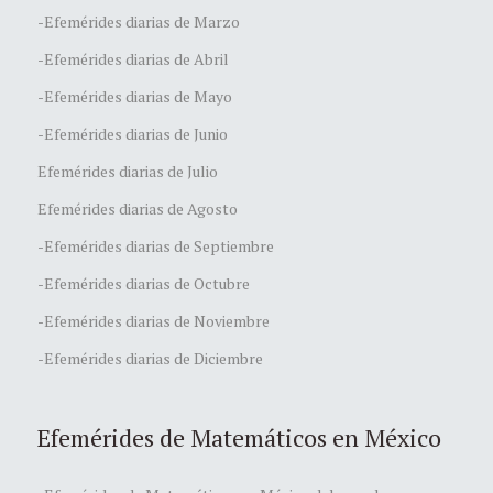
-Efemérides diarias de Marzo
-Efemérides diarias de Abril
-Efemérides diarias de Mayo
-Efemérides diarias de Junio
Efemérides diarias de Julio
Efemérides diarias de Agosto
-Efemérides diarias de Septiembre
-Efemérides diarias de Octubre
-Efemérides diarias de Noviembre
-Efemérides diarias de Diciembre
Efemérides de Matemáticos en México